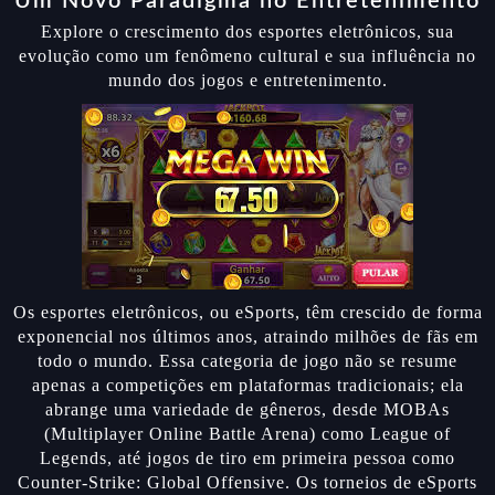
Um Novo Paradigma no Entretenimento
Explore o crescimento dos esportes eletrônicos, sua
evolução como um fenômeno cultural e sua influência no
mundo dos jogos e entretenimento.
Os esportes eletrônicos, ou eSports, têm crescido de forma
exponencial nos últimos anos, atraindo milhões de fãs em
todo o mundo. Essa categoria de jogo não se resume
apenas a competições em plataformas tradicionais; ela
abrange uma variedade de gêneros, desde MOBAs
(Multiplayer Online Battle Arena) como League of
Legends, até jogos de tiro em primeira pessoa como
Counter-Strike: Global Offensive. Os torneios de eSports