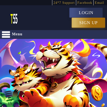
24*7 Support
Facebook
Email
LOGIN
SIGN UP
Menu