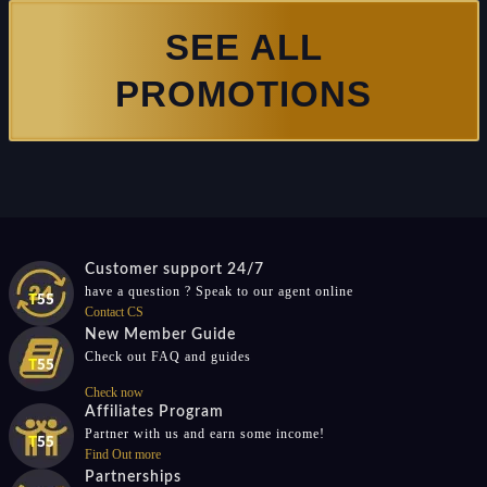
SEE ALL
PROMOTIONS
Customer support 24/7
have a question ? Speak to our agent online
Contact CS
New Member Guide
Check out FAQ and guides
Check now
Affiliates Program
Partner with us and earn some income!
Find Out more
Partnerships