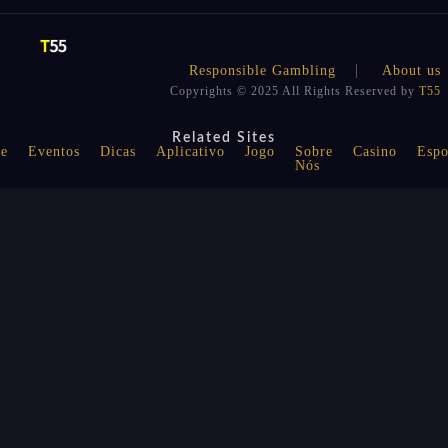
Responsible Gambling
About us
Copyrights © 2025 All Rights Reserved by
T55
Related Sites
de
Eventos
Dicas
Aplicativo
Jogo
Sobre
Casino
Espo
Nós