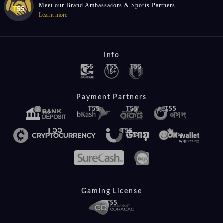
Meet our Brand Ambassadors & Sports Partners
Learnt more
Info
Payment Partners
Gaming License