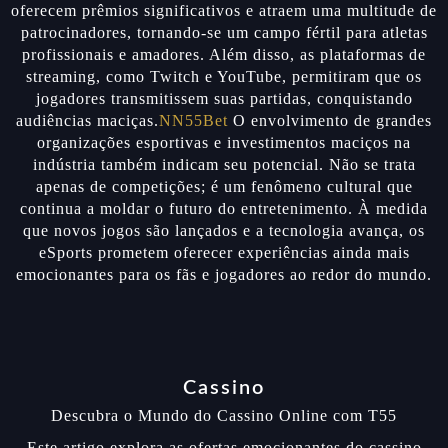
oferecem prêmios significativos e atraem uma multitude de
patrocinadores, tornando-se um campo fértil para atletas
profissionais e amadores. Além disso, as plataformas de
streaming, como Twitch e YouTube, permitiram que os
jogadores transmitissem suas partidas, conquistando
audiências maciças.
NN55Bet
O envolvimento de grandes
organizações esportivas e investimentos maciços na
indústria também indicam seu potencial. Não se trata
apenas de competições; é um fenômeno cultural que
continua a moldar o futuro do entretenimento. À medida
que novos jogos são lançados e a tecnologia avança, os
eSports prometem oferecer experiências ainda mais
emocionantes para os fãs e jogadores ao redor do mundo.
Cassino
Descubra o Mundo do Cassino Online com T55
Este artigo explora as ofertas emocionantes do cassino