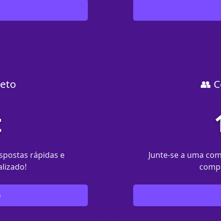
reto
👥 
t
espostas rápidas e
Junte-se a uma com
lizado!
compa
e