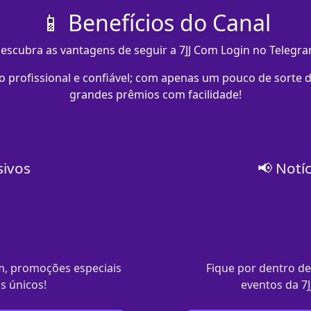
📱 Benefícios do Canal
escubra as vantagens de seguir a 7JJ Com Login no Telegr
no profissional e confiável; com apenas um pouco de sorte d
grandes prêmios com facilidade!
sivos
📢 Notí
m, promoções especiais
Fique por dentro d
s únicos!
eventos da 7