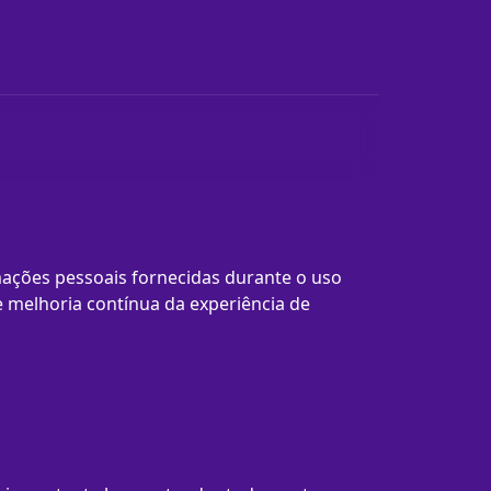
mações pessoais fornecidas durante o uso
e melhoria contínua da experiência de