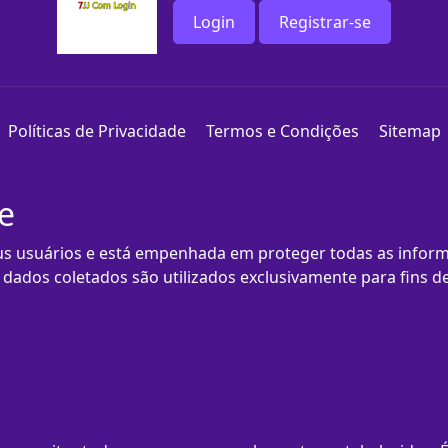
Login
Registrar-se
Políticas de Privacidade
Termos e Condições
Sitemap
de
seus usuários e está empenhada em proteger todas as infor
dados coletados são utilizados exclusivamente para fins d