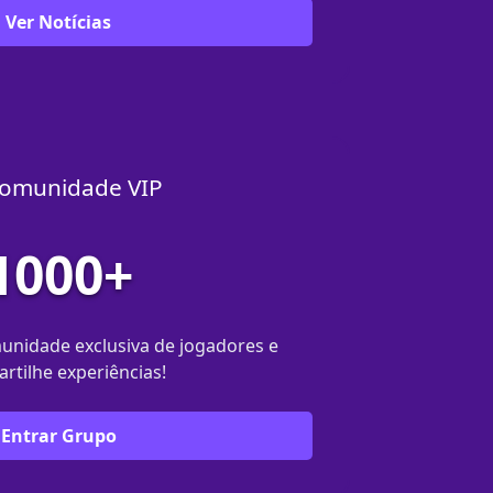
Ver Notícias
Comunidade VIP
1000+
unidade exclusiva de jogadores e
rtilhe experiências!
Entrar Grupo