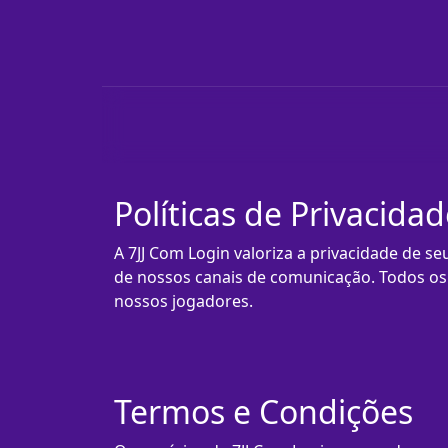
Políticas de Privacida
A 7JJ Com Login valoriza a privacidade de 
de nossos canais de comunicação. Todos os 
nossos jogadores.
Termos e Condições