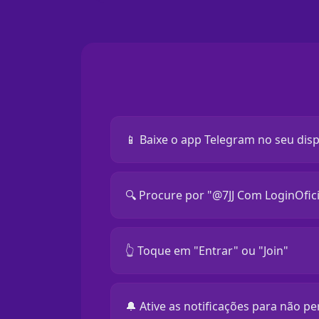
📱 Baixe o app Telegram no seu disp
🔍 Procure por "@7JJ Com LoginOfici
👆 Toque em "Entrar" ou "Join"
🔔 Ative as notificações para não p