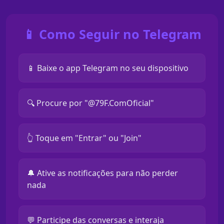
📱 Como Seguir no Telegram
📱 Baixe o app Telegram no seu dispositivo
🔍 Procure por "@79F.ComOficial"
👆 Toque em "Entrar" ou "Join"
🔔 Ative as notificações para não perder
nada
💬 Participe das conversas e interaja