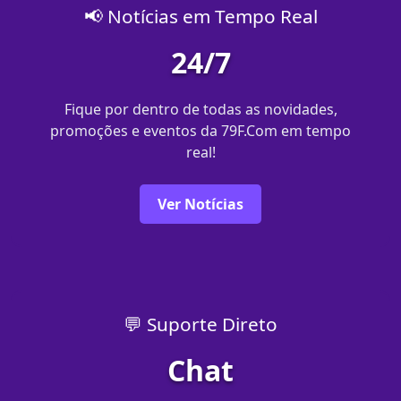
📢 Notícias em Tempo Real
24/7
Fique por dentro de todas as novidades,
promoções e eventos da 79F.Com em tempo
real!
Ver Notícias
💬 Suporte Direto
Chat