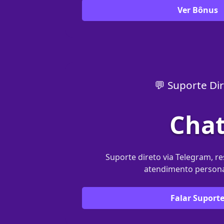
Ver Bônus
💬 Suporte Di
Cha
Suporte direto via Telegram, r
atendimento persona
Falar Suport