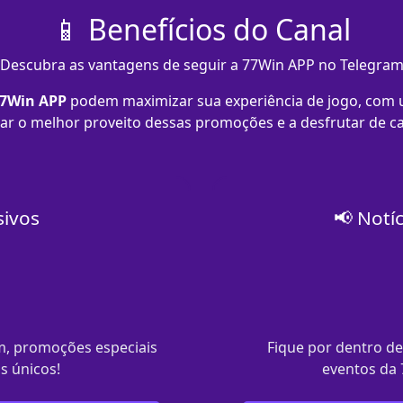
📱 Benefícios do Canal
Descubra as vantagens de seguir a 77Win APP no Telegra
7Win APP
podem maximizar sua experiência de jogo, com 
irar o melhor proveito dessas promoções e a desfrutar de 
sivos
📢 Notí
m, promoções especiais
Fique por dentro d
s únicos!
eventos da 