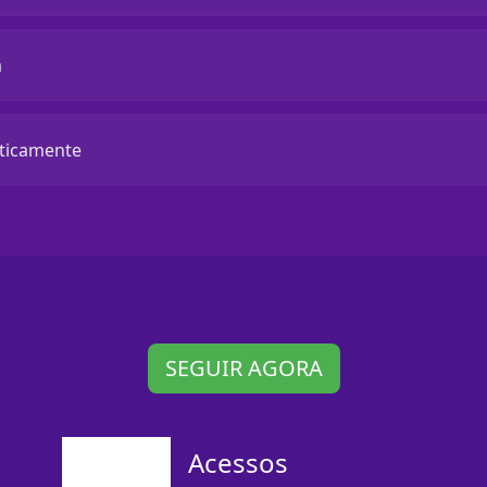
a
aticamente
SEGUIR AGORA
Acessos