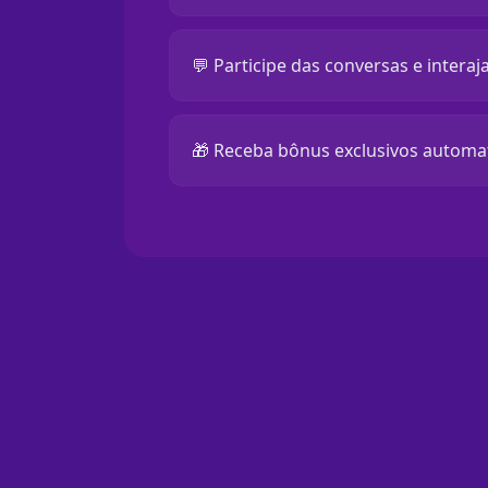
💬 Participe das conversas e interaj
🎁 Receba bônus exclusivos autom