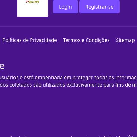
Login
Registrar-se
Políticas de Privacidade
Termos e Condições
Sitemap
de
 usuários e está empenhada em proteger todas as informaç
os coletados são utilizados exclusivamente para fins de m