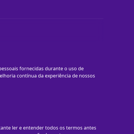
pessoais fornecidas durante o uso de
elhoria contínua da experiência de nossos
ante ler e entender todos os termos antes