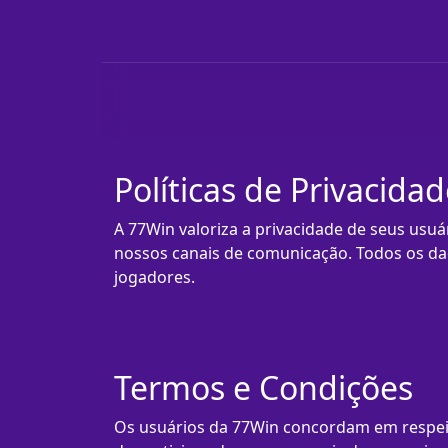
Políticas de Privacida
A 77Win valoriza a privacidade de seus usu
nossos canais de comunicação. Todos os dad
jogadores.
Termos e Condições
Os usuários da 77Win concordam em respeita