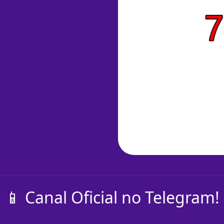
📱 Canal Oficial no Telegram!