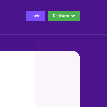
Login
Registrar-se