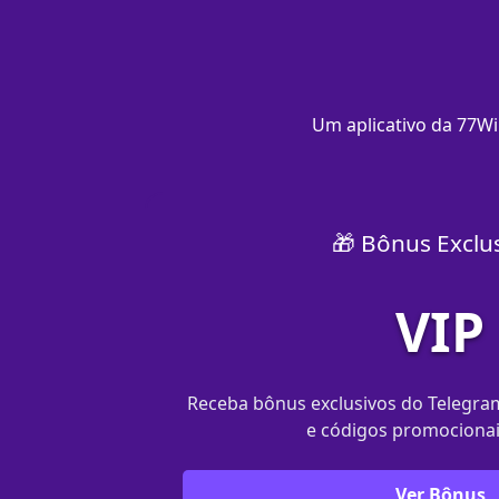
Um aplicativo da 77Wi
🎁 Bônus Exclu
VIP
Receba bônus exclusivos do Telegra
e códigos promocionai
Ver Bônus