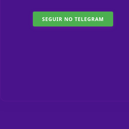
SEGUIR NO TELEGRAM