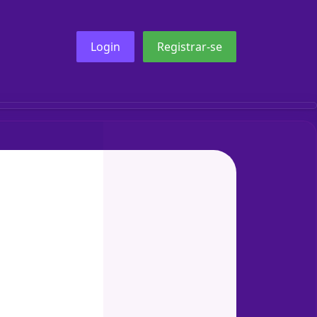
Login
Registrar-se