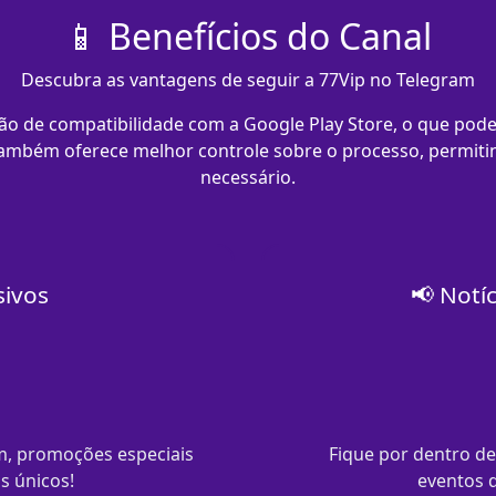
📱 Benefícios do Canal
Descubra as vantagens de seguir a 77Vip no Telegram
ção de compatibilidade com a Google Play Store, o que pod
também oferece melhor controle sobre o processo, permit
necessário.
sivos
📢 Notí
m, promoções especiais
Fique por dentro d
s únicos!
eventos 