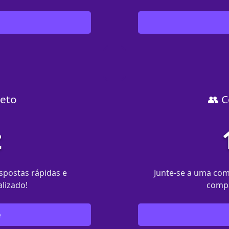
reto
👥 
t
espostas rápidas e
Junte-se a uma com
lizado!
compa
e