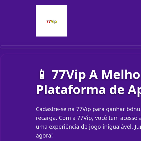
📱 77Vip A Melho
Plataforma de A
Cadastre-se na 77Vip para ganhar bônu
recarga. Com a 77Vip, você tem acesso 
uma experiência de jogo inigualável. J
agora!