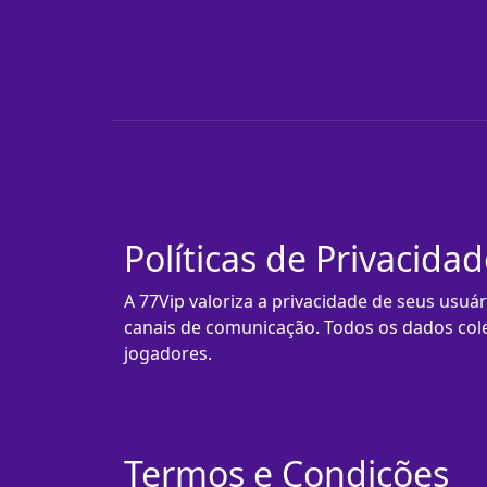
Políticas de Privacida
A 77Vip valoriza a privacidade de seus usu
canais de comunicação. Todos os dados cole
jogadores.
Termos e Condições