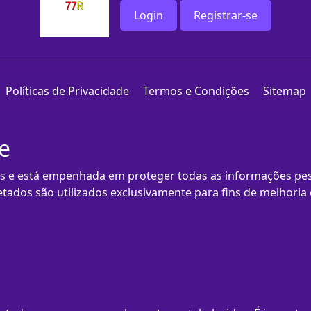
Login
Registrar-se
Políticas de Privacidade
Termos e Condições
Sitemap
de
ios e está empenhada em proteger todas as informações pe
tados são utilizados exclusivamente para fins de melhoria