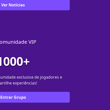
Ver Notícias
Comunidade VIP
1000+
unidade exclusiva de jogadores e
rtilhe experiências!
Entrar Grupo