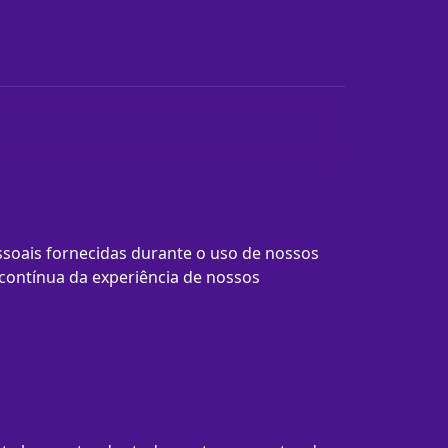
ssoais fornecidas durante o uso de nossos
 contínua da experiência de nossos