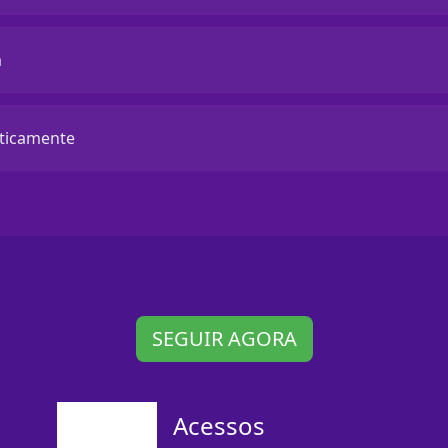
a
aticamente
SEGUIR AGORA
Acessos