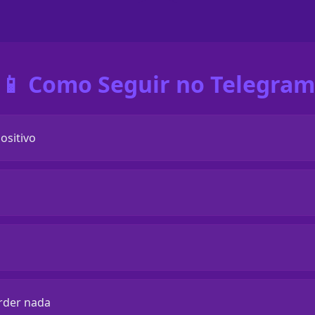
📱 Como Seguir no Telegram
ositivo
erder nada