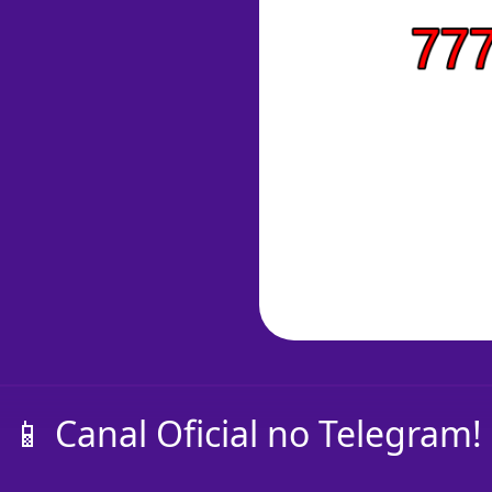
📱 Canal Oficial no Telegram!