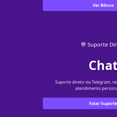
Ver Bônus
💬 Suporte Di
Cha
Suporte direto via Telegram, r
atendimento persona
Falar Suport