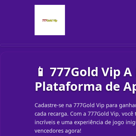
📱 777Gold Vip A
Plataforma de A
Cadastre-se na 777Gold Vip para ganha
cada recarga. Com a 777Gold Vip, você
incríveis e uma experiência de jogo inig
vencedores agora!