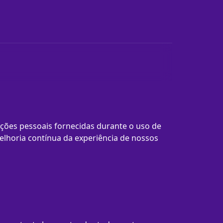
ações pessoais fornecidas durante o uso de
elhoria contínua da experiência de nossos