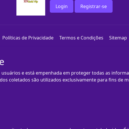
Login
Registrar-se
Políticas de Privacidade
Termos e Condições
Sitemap
de
us usuários e está empenhada em proteger todas as inform
os coletados são utilizados exclusivamente para fins de m