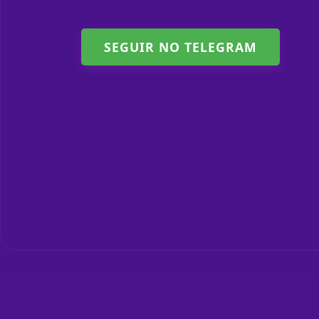
SEGUIR NO TELEGRAM