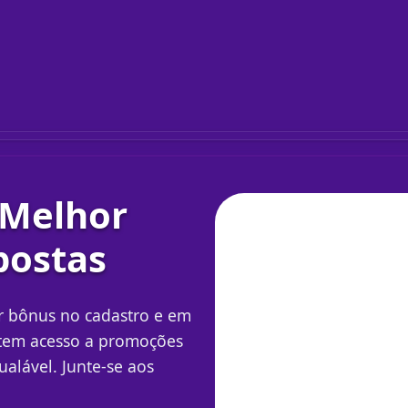
 Melhor
postas
r bônus no cadastro e em
 tem acesso a promoções
ualável. Junte-se aos