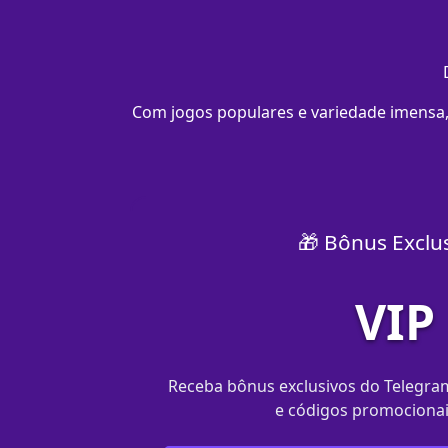
Com jogos populares e variedade imensa, 
🎁 Bônus Exclu
VIP
Receba bônus exclusivos do Telegra
e códigos promocionai