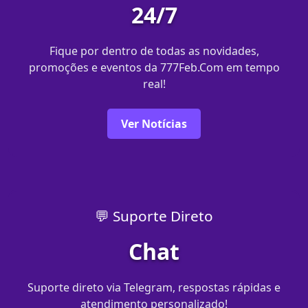
24/7
Fique por dentro de todas as novidades,
promoções e eventos da 777Feb.Com em tempo
real!
Ver Notícias
💬 Suporte Direto
Chat
Suporte direto via Telegram, respostas rápidas e
atendimento personalizado!