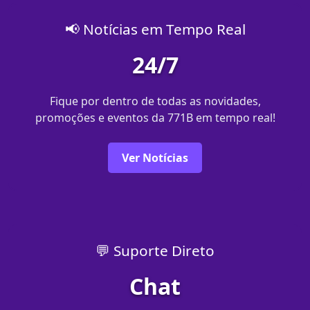
📢 Notícias em Tempo Real
24/7
Fique por dentro de todas as novidades,
promoções e eventos da 771B em tempo real!
Ver Notícias
💬 Suporte Direto
Chat