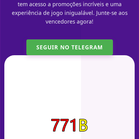
tem acesso a promoções incríveis e uma
experiência de jogo inigualável. Junte-se aos
vencedores agora!
SEGUIR NO TELEGRAM