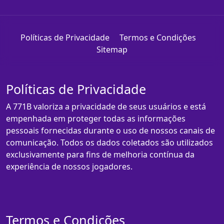
Políticas de Privacidade
Termos e Condições
Sitemap
Políticas de Privacidade
A 771B valoriza a privacidade de seus usuários e está
empenhada em proteger todas as informações
pessoais fornecidas durante o uso de nossos canais de
comunicação. Todos os dados coletados são utilizados
exclusivamente para fins de melhoria contínua da
experiência de nossos jogadores.
Termos e Condições