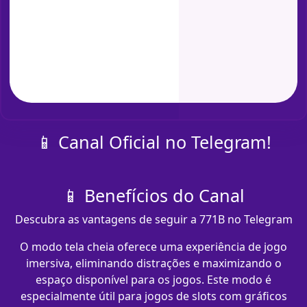
📱 Canal Oficial no Telegram!
📱 Benefícios do Canal
Descubra as vantagens de seguir a 771B no Telegram
O modo tela cheia oferece uma experiência de jogo
imersiva, eliminando distrações e maximizando o
espaço disponível para os jogos. Este modo é
especialmente útil para jogos de slots com gráficos