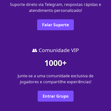
Suporte direto via Telegram, respostas rápidas e
atendimento personalizado!
Falar Suporte
👥 Comunidade VIP
1000+
Junte-se a uma comunidade exclusiva de
jogadores e compartilhe experiências!
Entrar Grupo