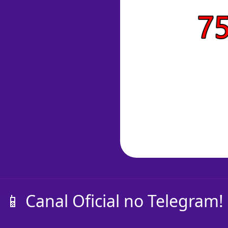
📱 Canal Oficial no Telegram!