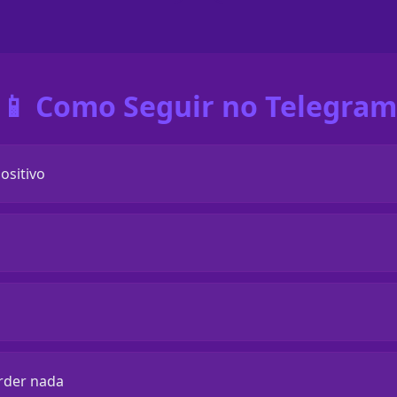
📱 Como Seguir no Telegram
ositivo
erder nada