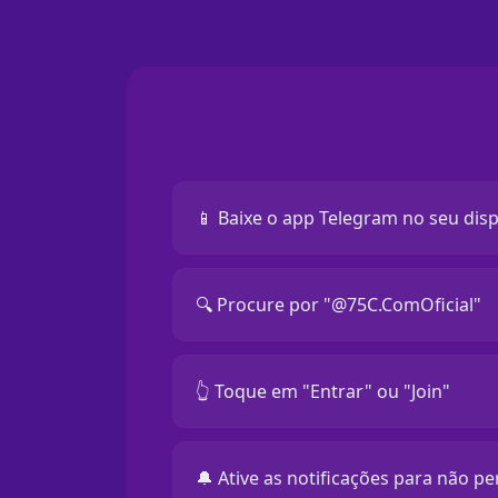
📱 Baixe o app Telegram no seu disp
🔍 Procure por "@75C.ComOficial"
👆 Toque em "Entrar" ou "Join"
🔔 Ative as notificações para não p