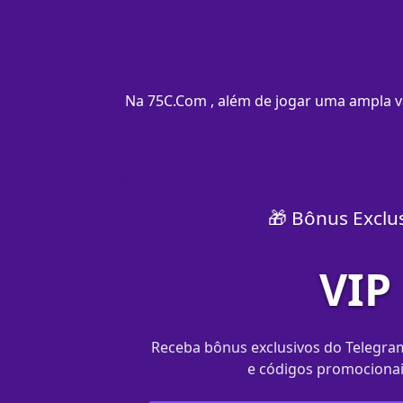
Na 75C.Com , além de jogar uma ampla va
🎁 Bônus Exclu
VIP
Receba bônus exclusivos do Telegra
e códigos promocionai