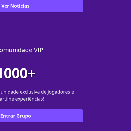
Ver Notícias
Comunidade VIP
1000+
unidade exclusiva de jogadores e
rtilhe experiências!
Entrar Grupo