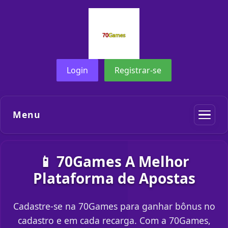
Login
Registrar-se
Menu
📱 70Games A Melhor
Plataforma de Apostas
Cadastre-se na 70Games para ganhar bônus no
cadastro e em cada recarga. Com a 70Games,