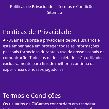
Políticas de Privacidade
Termos e Condições
Sitemap
Políticas de Privacidade
A 70Games valoriza a privacidade de seus usuários e
está empenhada em proteger todas as informações
pessoais fornecidas durante o uso de nossos canais de
comunicação. Todos os dados coletados são utilizados
exclusivamente para fins de melhoria contínua da
experiência de nossos jogadores.
Termos e Condições
Os usuários da 70Games concordam em respeitar