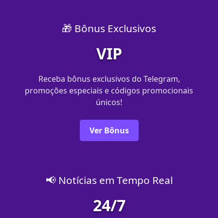
🎁 Bônus Exclusivos
VIP
Receba bônus exclusivos do Telegram,
promoções especiais e códigos promocionais
únicos!
Ver Bônus
📢 Notícias em Tempo Real
24/7