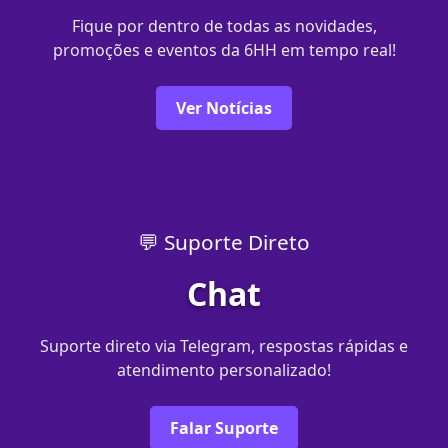
Fique por dentro de todas as novidades,
promoções e eventos da 6HH em tempo real!
Ver Notícias
💬 Suporte Direto
Chat
Suporte direto via Telegram, respostas rápidas e
atendimento personalizado!
Falar Suporte