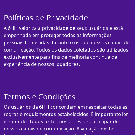
Políticas de Privacidade
A 6HH valoriza a privacidade de seus usuários e está
empenhada em proteger todas as informações
pessoais fornecidas durante o uso de nossos canais de
comunicação. Todos os dados coletados são utilizados
exclusivamente para fins de melhoria contínua da
experiência de nossos jogadores.
Termos e Condições
Os usuários da 6HH concordam em respeitar todas as
regras e regulamentos estabelecidos. É importante ler
e entender todos os termos antes de participar de
nossos canais de comunicação. A violação destes