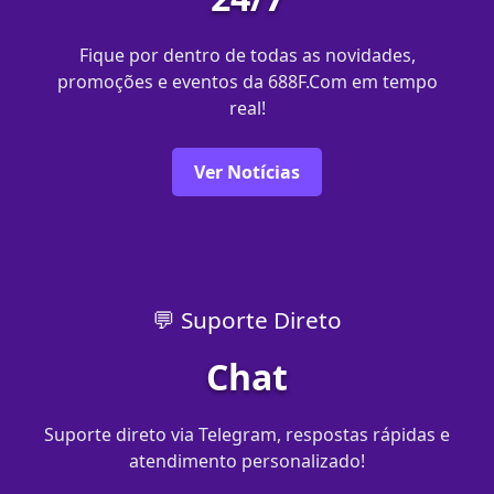
Fique por dentro de todas as novidades,
promoções e eventos da 688F.Com em tempo
real!
Ver Notícias
💬 Suporte Direto
Chat
Suporte direto via Telegram, respostas rápidas e
atendimento personalizado!