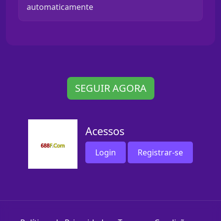
automaticamente
SEGUIR AGORA
Acessos
Login
Registrar-se