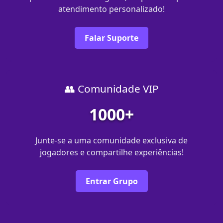
atendimento personalizado!
Falar Suporte
👥 Comunidade VIP
1000+
Junte-se a uma comunidade exclusiva de
jogadores e compartilhe experiências!
Entrar Grupo