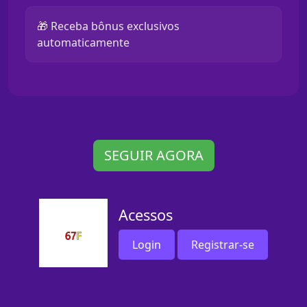
🎁 Receba bônus exclusivos
automaticamente
SEGUIR AGORA
Acessos
Login
Registrar-se