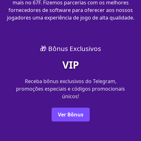
mais no 67F. Fizemos parcerias com os melhores
fornecedores de software para oferecer aos nossos
jogadores uma experiência de jogo de alta qualidade.
🎁 Bônus Exclusivos
VIP
Receba bônus exclusivos do Telegram,
promoções especiais e códigos promocionais
únicos!
Ver Bônus