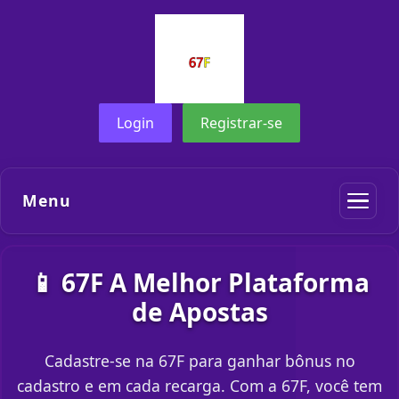
Login
Registrar-se
Menu
📱 67F A Melhor Plataforma
de Apostas
Cadastre-se na 67F para ganhar bônus no
cadastro e em cada recarga. Com a 67F, você tem