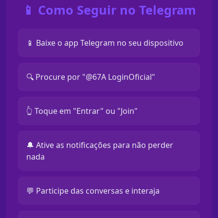
📱 Como Seguir no Telegram
📱 Baixe o app Telegram no seu dispositivo
🔍 Procure por "@67A LoginOficial"
👆 Toque em "Entrar" ou "Join"
🔔 Ative as notificações para não perder
nada
💬 Participe das conversas e interaja