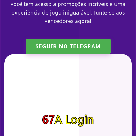
você tem acesso a promoções incríveis e uma
experiência de jogo inigualável. Junte-se aos
vencedores agora!
SEGUIR NO TELEGRAM