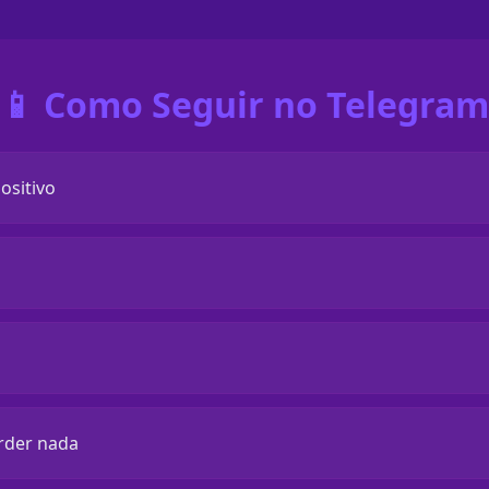
📱 Como Seguir no Telegram
ositivo
erder nada