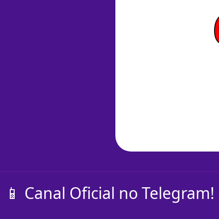
📱 Canal Oficial no Telegram!