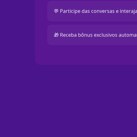
💬 Participe das conversas e interaj
🎁 Receba bônus exclusivos autom