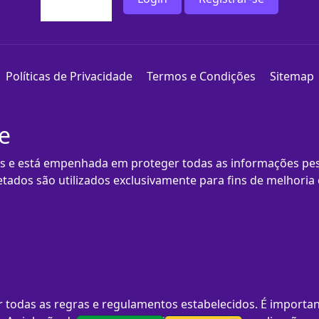
Políticas de Privacidade
Termos e Condições
Sitemap
de
ios e está empenhada em proteger todas as informações pe
tados são utilizados exclusivamente para fins de melhoria
todas as regras e regulamentos estabelecidos. É importan