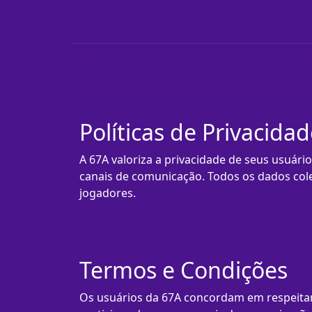
Políticas de Privacida
A 67A valoriza a privacidade de seus usuár
canais de comunicação. Todos os dados cole
jogadores.
Termos e Condições
Os usuários da 67A concordam em respeitar 