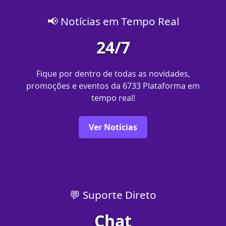
📢 Notícias em Tempo Real
24/7
Fique por dentro de todas as novidades,
promoções e eventos da 6733 Plataforma em
tempo real!
Ver Notícias
💬 Suporte Direto
Chat