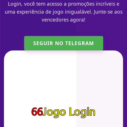
Login, você tem acesso a promoções incríveis e
uma experiência de jogo inigualável. Junte-se aos
vencedores agora!
SEGUIR NO TELEGRAM