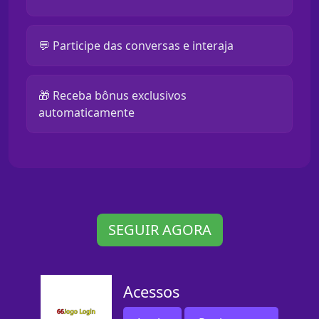
💬 Participe das conversas e interaja
🎁 Receba bônus exclusivos
automaticamente
SEGUIR AGORA
Acessos