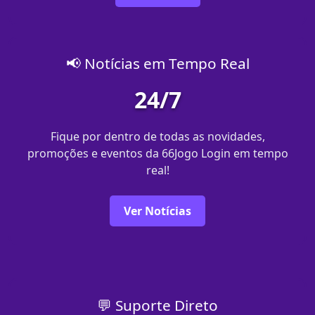
📢 Notícias em Tempo Real
24/7
Fique por dentro de todas as novidades,
promoções e eventos da 66Jogo Login em tempo
real!
Ver Notícias
💬 Suporte Direto