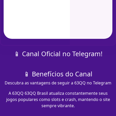
📱 Canal Oficial no Telegram!
📱 Benefícios do Canal
Descubra as vantagens de seguir a 63QQ no Telegram
A 63QQ 63QQ Brasil atualiza constantemente seus
jogos populares como slots e crash, mantendo o site
sempre vibrante.