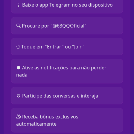
📱 Baixe o app Telegram no seu dispositivo
🔍 Procure por "@63QQOficial"
👆 Toque em "Entrar" ou "Join"
🔔 Ative as notificações para não perder
nada
💬 Participe das conversas e interaja
🎁 Receba bônus exclusivos
automaticamente