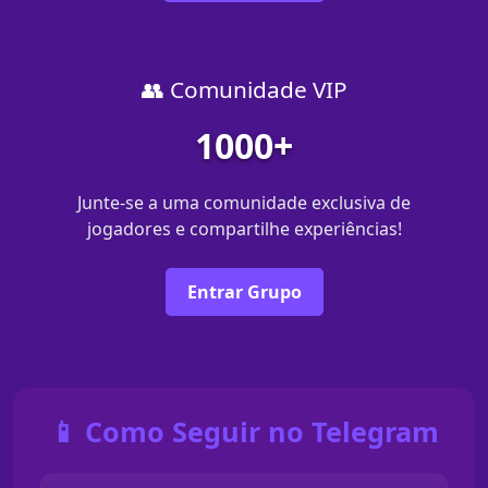
👥 Comunidade VIP
1000+
Junte-se a uma comunidade exclusiva de
jogadores e compartilhe experiências!
Entrar Grupo
📱 Como Seguir no Telegram