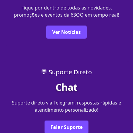
Fique por dentro de todas as novidades,
promoções e eventos da 63QQ em tempo real!
Ver Notícias
💬 Suporte Direto
Chat
Suporte direto via Telegram, respostas rápidas e
atendimento personalizado!
Falar Suporte