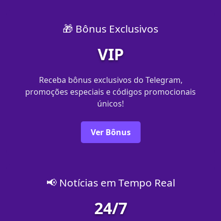
🎁 Bônus Exclusivos
VIP
Receba bônus exclusivos do Telegram,
promoções especiais e códigos promocionais
únicos!
Ver Bônus
📢 Notícias em Tempo Real
24/7