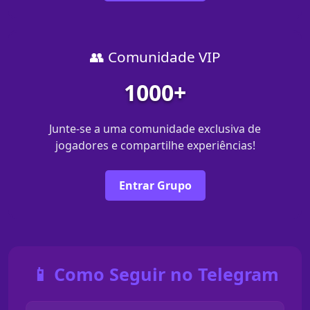
👥 Comunidade VIP
1000+
Junte-se a uma comunidade exclusiva de
jogadores e compartilhe experiências!
Entrar Grupo
📱 Como Seguir no Telegram