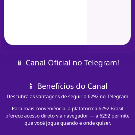
📱 Canal Oficial no Telegram!
📱 Benefícios do Canal
Descubra as vantagens de seguir a 6292 no Telegram
Para mais conveniência, a plataforma 6292 Brasil
oferece acesso direto via navegador — a 6292 permite
que você jogue quando e onde quiser.