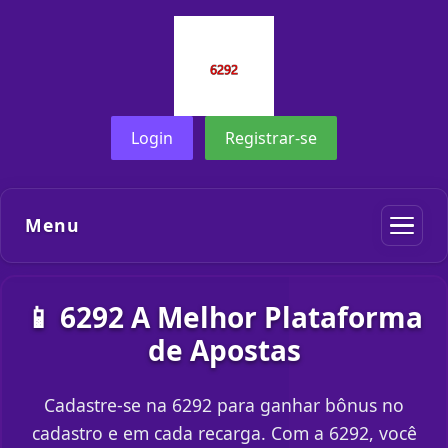
Login
Registrar-se
Menu
📱 6292 A Melhor Plataforma
de Apostas
Cadastre-se na 6292 para ganhar bônus no
cadastro e em cada recarga. Com a 6292, você