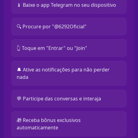
📱 Baixe o app Telegram no seu dispositivo
🔍 Procure por "@6292Oficial"
👆 Toque em "Entrar" ou "Join"
🔔 Ative as notificações para não perder
nada
💬 Participe das conversas e interaja
🎁 Receba bônus exclusivos
automaticamente