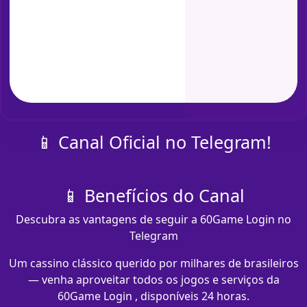
📱 Canal Oficial no Telegram!
📱 Benefícios do Canal
Descubra as vantagens de seguir a 60Game Login no
Telegram
Um cassino clássico querido por milhares de brasileiros
— venha aproveitar todos os jogos e serviços da
60Game Login , disponíveis 24 horas.