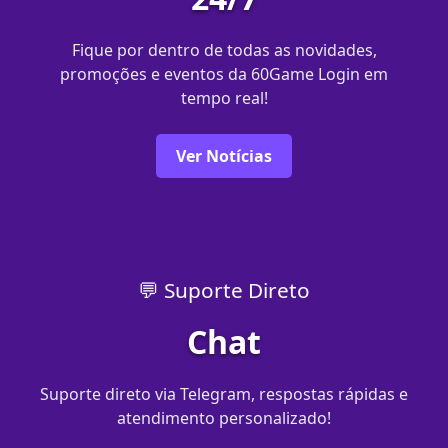
Fique por dentro de todas as novidades,
promoções e eventos da 60Game Login em
tempo real!
Ver Notícias
💬 Suporte Direto
Chat
Suporte direto via Telegram, respostas rápidas e
atendimento personalizado!