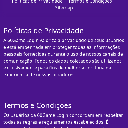
Políticas de Privacidade
Termos e Condições
Sitemap
Políticas de Privacidade
A 60Game Login valoriza a privacidade de seus usuários
e está empenhada em proteger todas as informações
pessoais fornecidas durante o uso de nossos canais de
comunicação. Todos os dados coletados são utilizados
exclusivamente para fins de melhoria contínua da
experiência de nossos jogadores.
Termos e Condições
Os usuários da 60Game Login concordam em respeitar
todas as regras e regulamentos estabelecidos. É