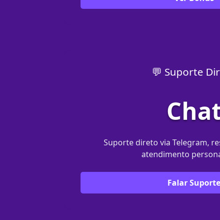
💬 Suporte Di
Cha
Suporte direto via Telegram, r
atendimento persona
Falar Suport