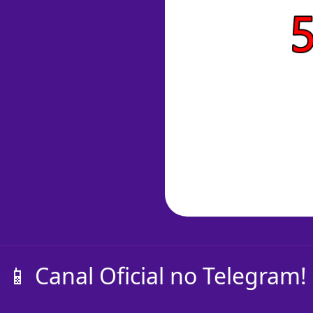
📱 Canal Oficial no Telegram!