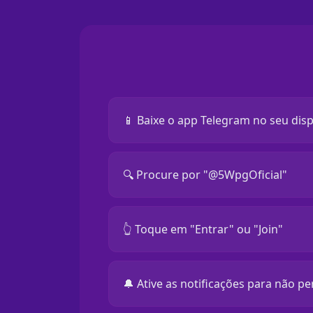
📱 Baixe o app Telegram no seu disp
🔍 Procure por "@5WpgOficial"
👆 Toque em "Entrar" ou "Join"
🔔 Ative as notificações para não p