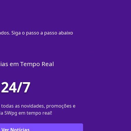
dos. Siga o passo a passo abaixo
cias em Tempo Real
24/7
e todas as novidades, promoções e
da 5Wpg em tempo real!
Ver Notícias