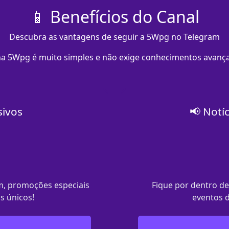
📱 Benefícios do Canal
Descubra as vantagens de seguir a 5Wpg no Telegram
 na 5Wpg é muito simples e não exige conhecimentos avança
sivos
📢 Notí
m, promoções especiais
Fique por dentro d
s únicos!
eventos 