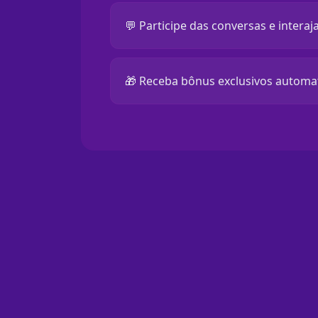
💬 Participe das conversas e interaj
🎁 Receba bônus exclusivos autom