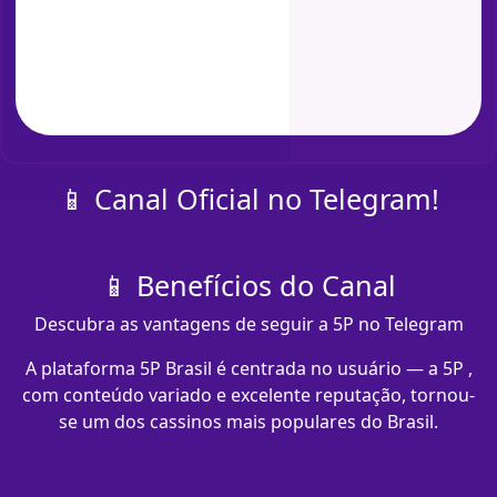
📱 Canal Oficial no Telegram!
📱 Benefícios do Canal
Descubra as vantagens de seguir a 5P no Telegram
A plataforma 5P Brasil é centrada no usuário — a 5P ,
com conteúdo variado e excelente reputação, tornou-
se um dos cassinos mais populares do Brasil.