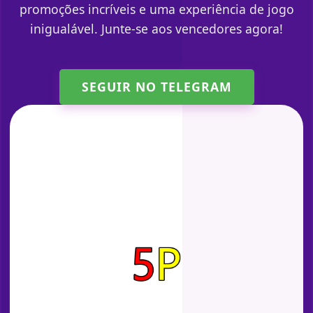
promoções incríveis e uma experiência de jogo
inigualável. Junte-se aos vencedores agora!
SEGUIR NO TELEGRAM