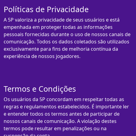
Políticas de Privacidade
A 5P valoriza a privacidade de seus usuários e está
empenhada em proteger todas as informações
pessoais fornecidas durante o uso de nossos canais de
comunicação. Todos os dados coletados são utilizados
exclusivamente para fins de melhoria contínua da
experiência de nossos jogadores.
Termos e Condições
Os usuários da 5P concordam em respeitar todas as
regras e regulamentos estabelecidos. É importante ler
e entender todos os termos antes de participar de
nossos canais de comunicação. A violação destes
termos pode resultar em penalizações ou na
suspensão da conta.