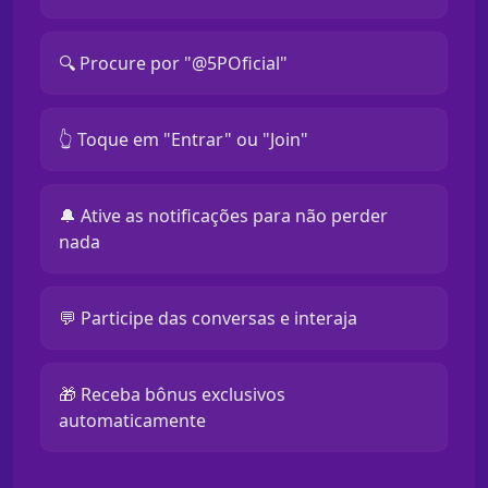
🔍 Procure por "@5POficial"
👆 Toque em "Entrar" ou "Join"
🔔 Ative as notificações para não perder
nada
💬 Participe das conversas e interaja
🎁 Receba bônus exclusivos
automaticamente