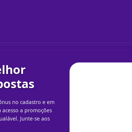
elhor
postas
ônus no cadastro e em
m acesso a promoções
ualável. Junte-se aos