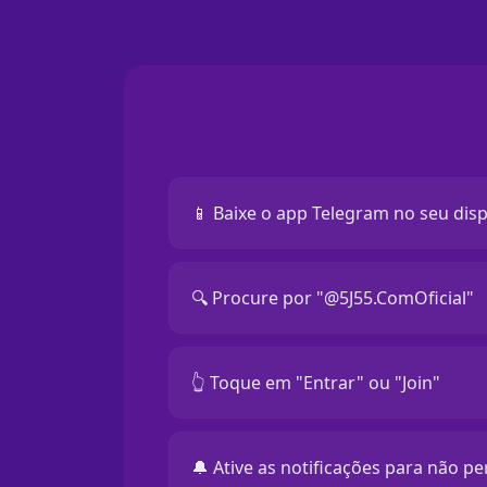
📱 Baixe o app Telegram no seu disp
🔍 Procure por "@5J55.ComOficial"
👆 Toque em "Entrar" ou "Join"
🔔 Ative as notificações para não p