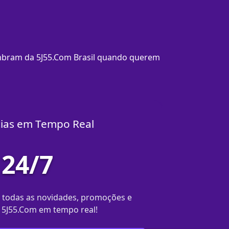
embram da 5J55.Com Brasil quando querem
cias em Tempo Real
24/7
e todas as novidades, promoções e
 5J55.Com em tempo real!