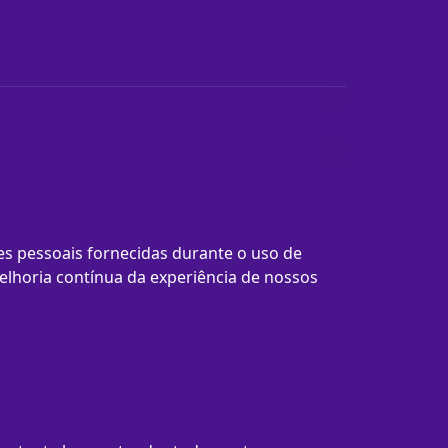
es pessoais fornecidas durante o uso de
elhoria contínua da experiência de nossos