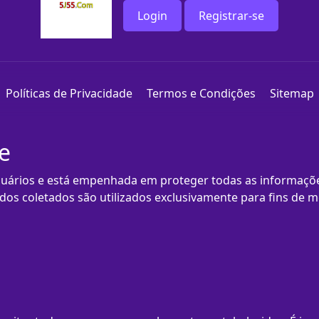
Login
Registrar-se
Políticas de Privacidade
Termos e Condições
Sitemap
de
usuários e está empenhada em proteger todas as informaçõ
os coletados são utilizados exclusivamente para fins de m