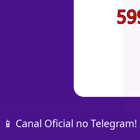
📱 Canal Oficial no Telegram!