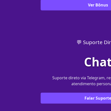
Ver Bônus
💬 Suporte Di
Cha
Suporte direto via Telegram, r
atendimento persona
Falar Suport