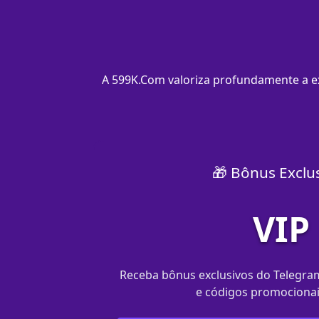
A 599K.Com valoriza profundamente a ex
🎁 Bônus Exclu
VIP
Receba bônus exclusivos do Telegra
e códigos promocionai