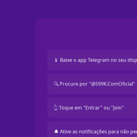
📱 Baixe o app Telegram no seu disp
🔍 Procure por "@599K.ComOficial"
👆 Toque em "Entrar" ou "Join"
🔔 Ative as notificações para não p