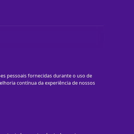
es pessoais fornecidas durante o uso de
elhoria contínua da experiência de nossos