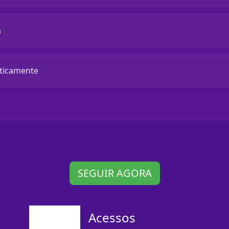
a
aticamente
SEGUIR AGORA
Acessos