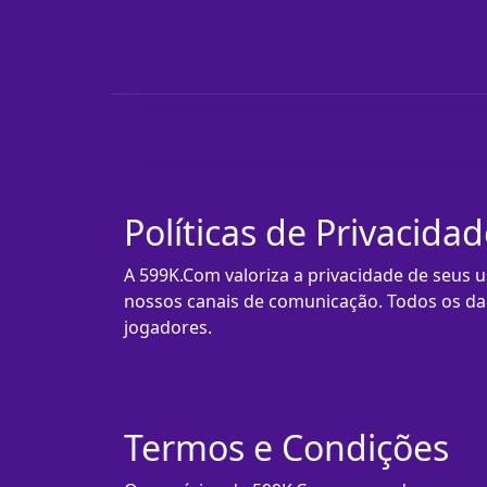
Políticas de Privacida
A 599K.Com valoriza a privacidade de seus
nossos canais de comunicação. Todos os dad
jogadores.
Termos e Condições