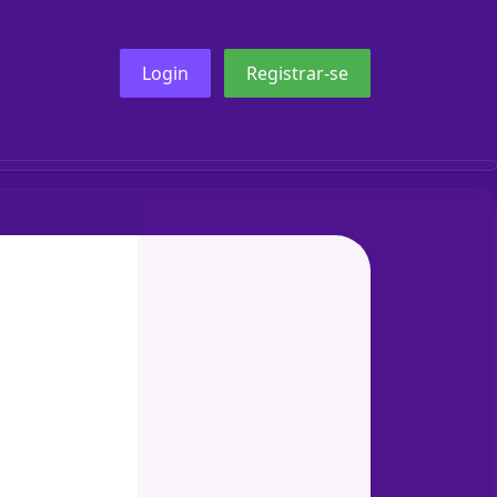
Login
Registrar-se