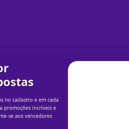
or
postas
s no cadastro e em cada
a promoções incríveis e
unte-se aos vencedores