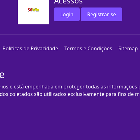
Acessos
Login
Registrar-se
Políticas de Privacidade
Termos e Condições
Sitemap
de
ários e está empenhada em proteger todas as informações 
os coletados são utilizados exclusivamente para fins de m