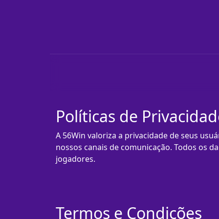
Políticas de Privacida
A 56Win valoriza a privacidade de seus usu
nossos canais de comunicação. Todos os dad
jogadores.
Termos e Condições