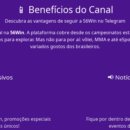
📱 Benefícios do Canal
Descubra as vantagens de seguir a 56Win no Telegram
al na
56Win
. A plataforma cobre desde os campeonatos est
s para explorar. Mas não para por aí: vôlei, MMA e até e
variados gostos dos brasileiros.
sivos
📢 Notí
m, promoções especiais
Fique por dentro d
s únicos!
eventos d