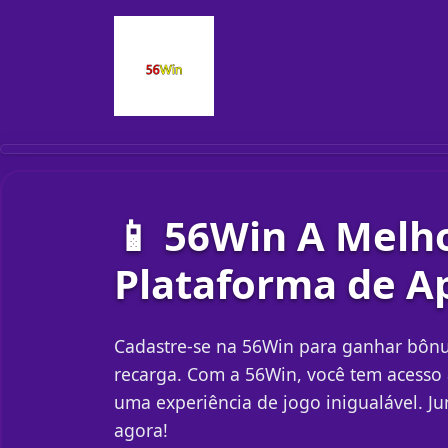
📱 56Win A Melh
Plataforma de A
Cadastre-se na 56Win para ganhar bônu
recarga. Com a 56Win, você tem acesso 
uma experiência de jogo inigualável. J
agora!