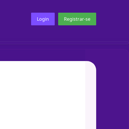
Login
Registrar-se