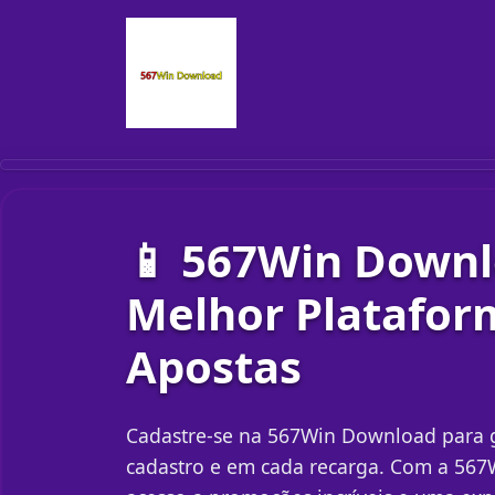
📱 567Win Downl
Melhor Platafor
Apostas
Cadastre-se na 567Win Download para 
cadastro e em cada recarga. Com a 56