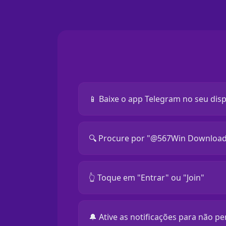
📱 Baixe o app Telegram no seu disp
🔍 Procure por "@567Win DownloadO
👆 Toque em "Entrar" ou "Join"
🔔 Ative as notificações para não p