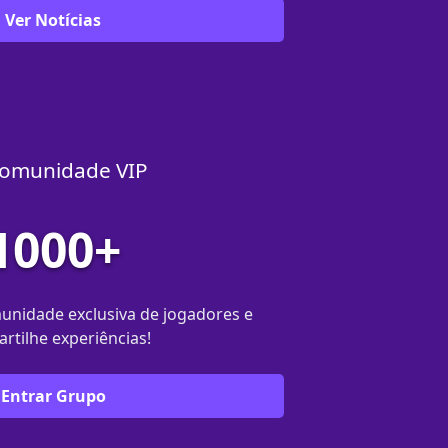
Ver Notícias
Comunidade VIP
1000+
unidade exclusiva de jogadores e
rtilhe experiências!
Entrar Grupo