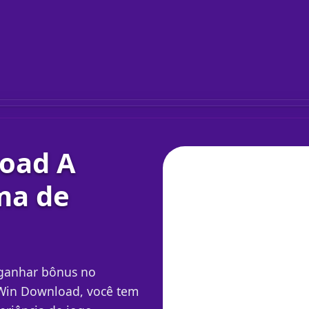
oad A
ma de
ganhar bônus no
7Win Download, você tem