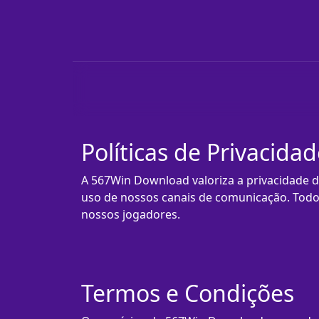
Políticas de Privacida
A 567Win Download valoriza a privacidade 
uso de nossos canais de comunicação. Todos
nossos jogadores.
Termos e Condições