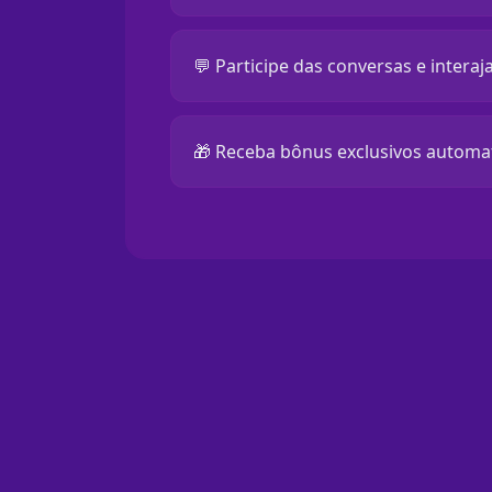
💬 Participe das conversas e interaj
🎁 Receba bônus exclusivos autom