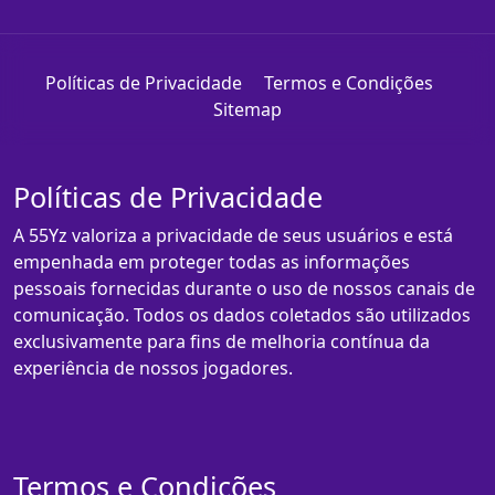
Políticas de Privacidade
Termos e Condições
Sitemap
Políticas de Privacidade
A 55Yz valoriza a privacidade de seus usuários e está
empenhada em proteger todas as informações
pessoais fornecidas durante o uso de nossos canais de
comunicação. Todos os dados coletados são utilizados
exclusivamente para fins de melhoria contínua da
experiência de nossos jogadores.
Termos e Condições