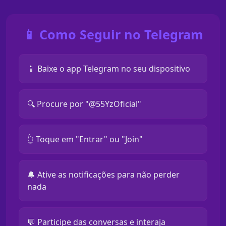
📱 Como Seguir no Telegram
📱 Baixe o app Telegram no seu dispositivo
🔍 Procure por "@55YzOficial"
👆 Toque em "Entrar" ou "Join"
🔔 Ative as notificações para não perder
nada
💬 Participe das conversas e interaja