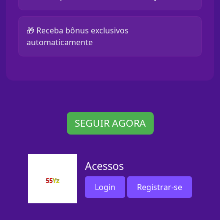
🎁 Receba bônus exclusivos
automaticamente
SEGUIR AGORA
Acessos
Login
Registrar-se