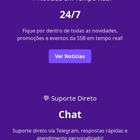
24/7
Fique por dentro de todas as novidades,
promoções e eventos da 55B em tempo real!
Ver Notícias
💬 Suporte Direto
Chat
Suporte direto via Telegram, respostas rápidas e
atendimento personalizado!