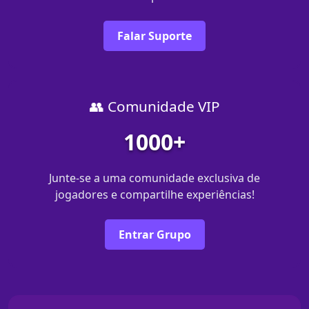
Falar Suporte
👥 Comunidade VIP
1000+
Junte-se a uma comunidade exclusiva de
jogadores e compartilhe experiências!
Entrar Grupo