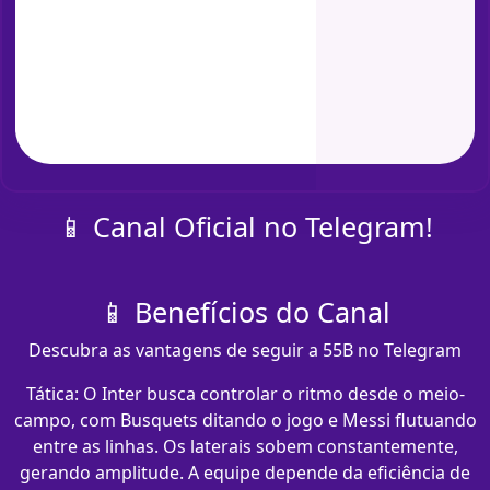
📱 Canal Oficial no Telegram!
📱 Benefícios do Canal
Descubra as vantagens de seguir a 55B no Telegram
Tática: O Inter busca controlar o ritmo desde o meio-
campo, com Busquets ditando o jogo e Messi flutuando
entre as linhas. Os laterais sobem constantemente,
gerando amplitude. A equipe depende da eficiência de