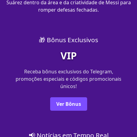
Suárez dentro da área e da criatividade de Messi para
romper defesas fechadas.
🎁 Bônus Exclusivos
VIP
Receba bônus exclusivos do Telegram,
promoções especiais e códigos promocionais
únicos!
Ver Bônus
📢 Notícias em Tempo Real