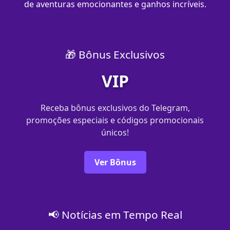
de aventuras emocionantes e ganhos incríveis.
🎁 Bônus Exclusivos
VIP
Receba bônus exclusivos do Telegram,
promoções especiais e códigos promocionais
únicos!
Ver Bônus
📢 Notícias em Tempo Real