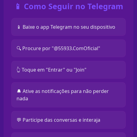
📱 Como Seguir no Telegram
📱 Baixe o app Telegram no seu dispositivo
🔍 Procure por "@55933.ComOficial"
👆 Toque em "Entrar" ou "Join"
🔔 Ative as notificações para não perder
nada
💬 Participe das conversas e interaja