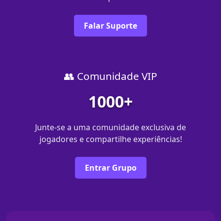
Falar Suporte
👥 Comunidade VIP
1000+
Junte-se a uma comunidade exclusiva de
jogadores e compartilhe experiências!
Entrar Grupo