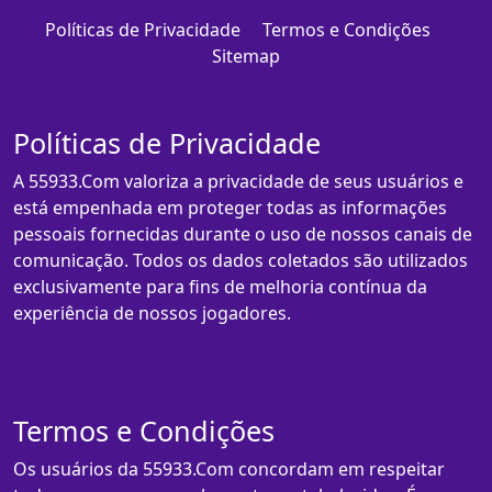
Políticas de Privacidade
Termos e Condições
Sitemap
Políticas de Privacidade
A 55933.Com valoriza a privacidade de seus usuários e
está empenhada em proteger todas as informações
pessoais fornecidas durante o uso de nossos canais de
comunicação. Todos os dados coletados são utilizados
exclusivamente para fins de melhoria contínua da
experiência de nossos jogadores.
Termos e Condições
Os usuários da 55933.Com concordam em respeitar