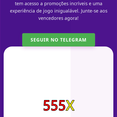
tem acesso a promoções incríveis e uma
experiência de jogo inigualável. Junte-se aos
vencedores agora!
SEGUIR NO TELEGRAM