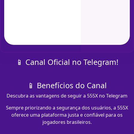
📱 Canal Oficial no Telegram!
📱 Benefícios do Canal
Descubra as vantagens de seguir a 555X no Telegram
Sempre priorizando a segurança dos usuários, a 555X
oferece uma plataforma justa e confiável para os
jogadores brasileiros.