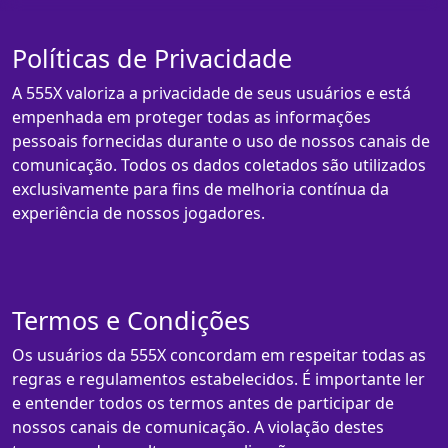
Políticas de Privacidade
A 555X valoriza a privacidade de seus usuários e está
empenhada em proteger todas as informações
pessoais fornecidas durante o uso de nossos canais de
comunicação. Todos os dados coletados são utilizados
exclusivamente para fins de melhoria contínua da
experiência de nossos jogadores.
Termos e Condições
Os usuários da 555X concordam em respeitar todas as
regras e regulamentos estabelecidos. É importante ler
e entender todos os termos antes de participar de
nossos canais de comunicação. A violação destes