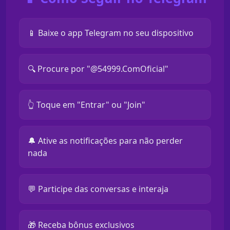
📱 Baixe o app Telegram no seu dispositivo
🔍 Procure por "@54999.ComOficial"
👆 Toque em "Entrar" ou "Join"
🔔 Ative as notificações para não perder
nada
💬 Participe das conversas e interaja
🎁 Receba bônus exclusivos