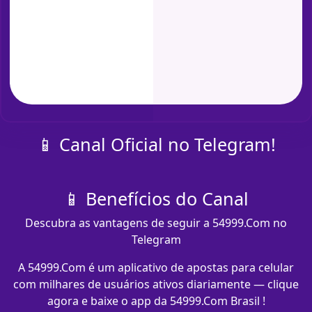
📱 Canal Oficial no Telegram!
📱 Benefícios do Canal
Descubra as vantagens de seguir a 54999.Com no
Telegram
A 54999.Com é um aplicativo de apostas para celular
com milhares de usuários ativos diariamente — clique
agora e baixe o app da 54999.Com Brasil !