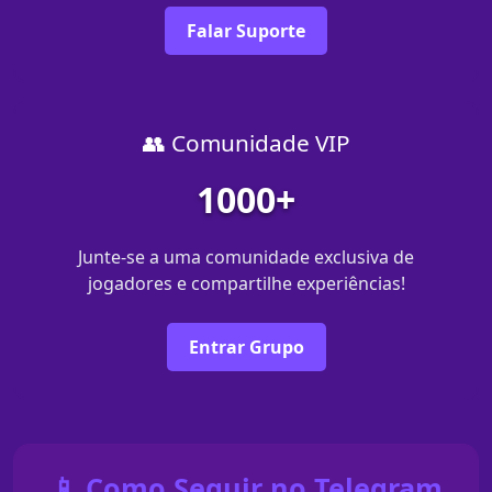
Falar Suporte
👥 Comunidade VIP
1000+
Junte-se a uma comunidade exclusiva de
jogadores e compartilhe experiências!
Entrar Grupo
📱 Como Seguir no Telegram