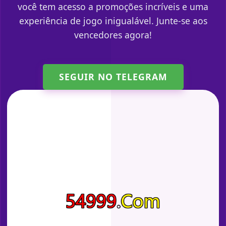
você tem acesso a promoções incríveis e uma
experiência de jogo inigualável. Junte-se aos
vencedores agora!
SEGUIR NO TELEGRAM