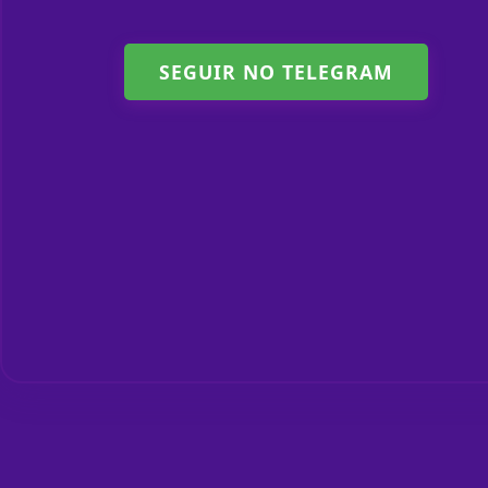
SEGUIR NO TELEGRAM