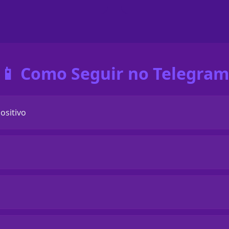
📱 Como Seguir no Telegram
ositivo