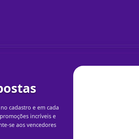
postas
 no cadastro e em cada
 promoções incríveis e
unte-se aos vencedores