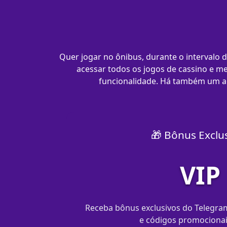
Quer jogar no ônibus, durante o intervalo 
acessar todos os jogos de cassino e m
funcionalidade. Há também um apl
🎁 Bônus Exclu
VIP
Receba bônus exclusivos do Telegra
e códigos promocionai