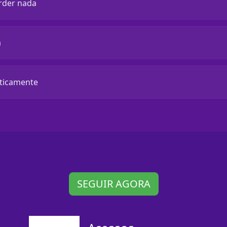
erder nada
a
aticamente
SEGUIR AGORA