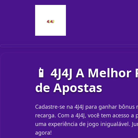
📱 4J4J A Melhor
de Apostas
Cadastre-se na 4J4J para ganhar bônus 
recarga. Com a 4J4J, você tem acesso a 
uma experiência de jogo inigualável. J
agora!