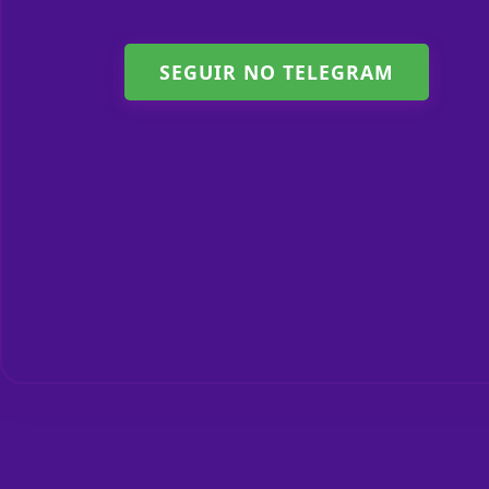
SEGUIR NO TELEGRAM