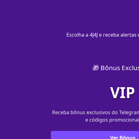
Escolha a 4J4J e receba alertas
🎁 Bônus Exclu
VIP
Receba bônus exclusivos do Telegra
e códigos promocionai
Ver Bônus