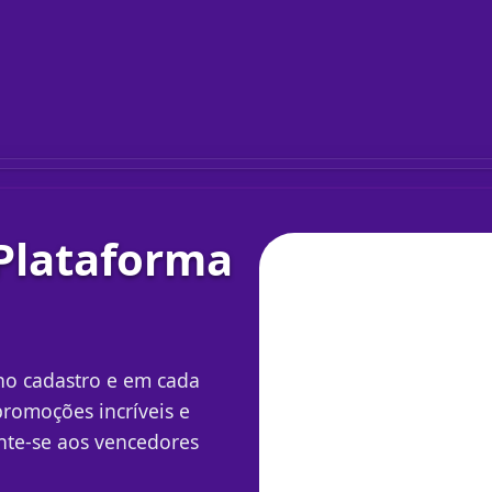
 Plataforma
no cadastro e em cada
promoções incríveis e
unte-se aos vencedores