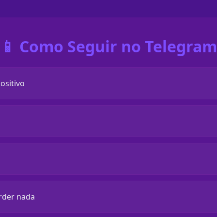
📱 Como Seguir no Telegram
ositivo
erder nada