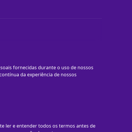
ssoais fornecidas durante o uso de nossos
 contínua da experiência de nossos
te ler e entender todos os termos antes de