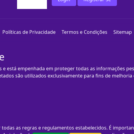
Políticas de Privacidade
Termos e Condições
Sitemap
de
rios e está empenhada em proteger todas as informações pe
tados são utilizados exclusivamente para fins de melhoria
 todas as regras e regulamentos estabelecidos. É importan