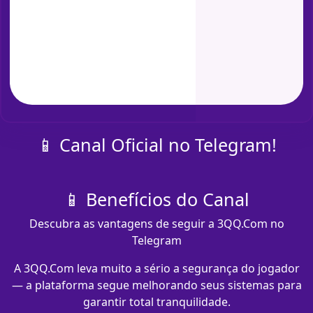
📱 Canal Oficial no Telegram!
📱 Benefícios do Canal
Descubra as vantagens de seguir a 3QQ.Com no
Telegram
A 3QQ.Com leva muito a sério a segurança do jogador
— a plataforma segue melhorando seus sistemas para
garantir total tranquilidade.