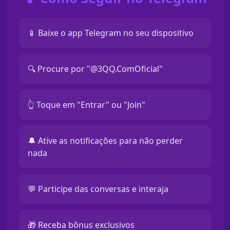
📱 Baixe o app Telegram no seu dispositivo
🔍 Procure por "@3QQ.ComOficial"
👆 Toque em "Entrar" ou "Join"
🔔 Ative as notificações para não perder
nada
💬 Participe das conversas e interaja
🎁 Receba bônus exclusivos