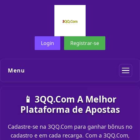
Login
Registrar-se
Menu
📱 3QQ.Com A Melhor
Plataforma de Apostas
Cadastre-se na 3QQ.Com para ganhar bônus no
cadastro e em cada recarga. Com a 3QQ.Com,