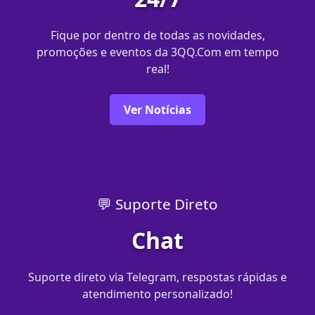
Fique por dentro de todas as novidades,
promoções e eventos da 3QQ.Com em tempo
real!
Ver Notícias
💬 Suporte Direto
Chat
Suporte direto via Telegram, respostas rápidas e
atendimento personalizado!