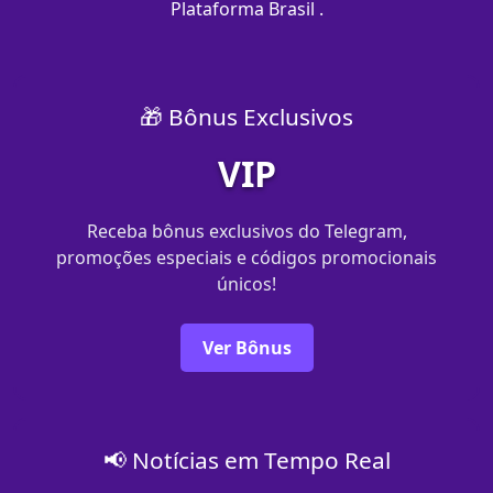
Plataforma Brasil .
🎁 Bônus Exclusivos
VIP
Receba bônus exclusivos do Telegram,
promoções especiais e códigos promocionais
únicos!
Ver Bônus
📢 Notícias em Tempo Real