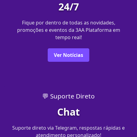
24/7
Fique por dentro de todas as novidades,
promoções e eventos da 3AA Plataforma em
tempo real!
Ver Notícias
💬 Suporte Direto
Chat
Suporte direto via Telegram, respostas rápidas e
atendimento personalizado!