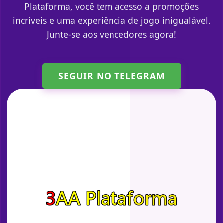
Plataforma, você tem acesso a promoções
incríveis e uma experiência de jogo inigualável.
Junte-se aos vencedores agora!
SEGUIR NO TELEGRAM