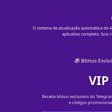
O sistema de atualização automática do A
aplicativo completo. Iss
🎁 Bônus Exclu
VIP
Receba bônus exclusivos do Telegra
e códigos promocionai