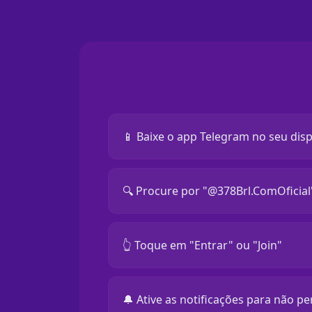
📱 Baixe o app Telegram no seu disp
🔍 Procure por "@378Brl.ComOficial
👆 Toque em "Entrar" ou "Join"
🔔 Ative as notificações para não p