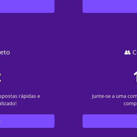
reto
👥 
t
espostas rápidas e
Junte-se a uma com
lizado!
compa
e