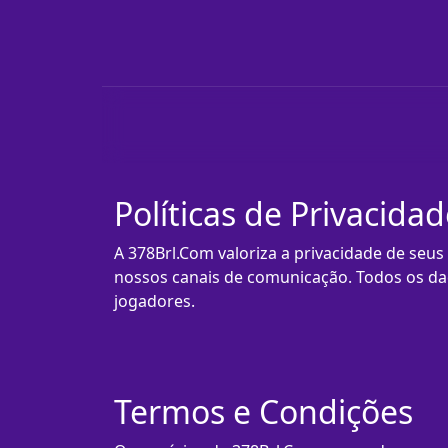
Políticas de Privacida
A 378Brl.Com valoriza a privacidade de seu
nossos canais de comunicação. Todos os dad
jogadores.
Termos e Condições