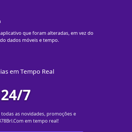
m
aplicativo que foram alteradas, em vez do
ndo dados móveis e tempo.
cias em Tempo Real
24/7
e todas as novidades, promoções e
378Brl.Com em tempo real!