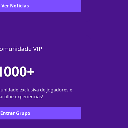
Ver Notícias
Comunidade VIP
1000+
unidade exclusiva de jogadores e
rtilhe experiências!
Entrar Grupo