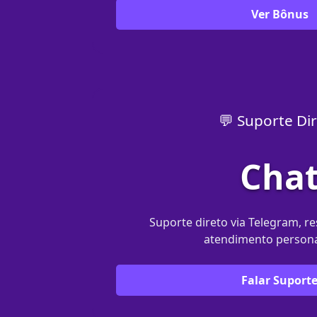
Ver Bônus
💬 Suporte Di
Cha
Suporte direto via Telegram, r
atendimento persona
Falar Suport