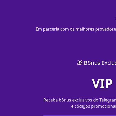
Em parceria com os melhores provedores
🎁 Bônus Exclu
VIP
Receba bônus exclusivos do Telegra
e códigos promocionai