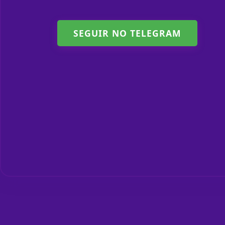
SEGUIR NO TELEGRAM