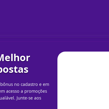
Melhor
postas
 bônus no cadastro e em
tem acesso a promoções
ualável. Junte-se aos