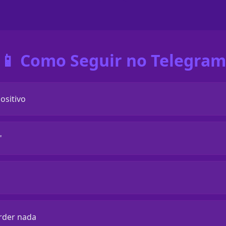
📱 Como Seguir no Telegram
ositivo
"
erder nada