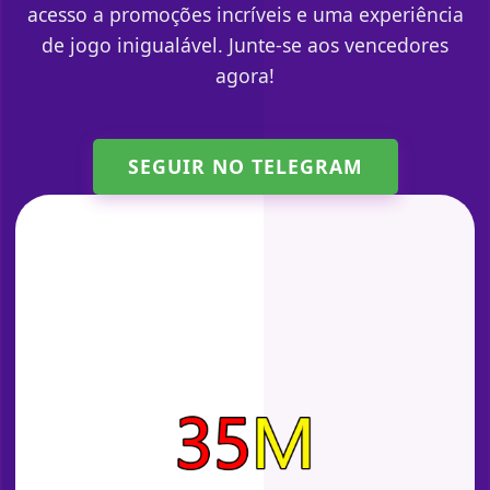
acesso a promoções incríveis e uma experiência
de jogo inigualável. Junte-se aos vencedores
agora!
SEGUIR NO TELEGRAM