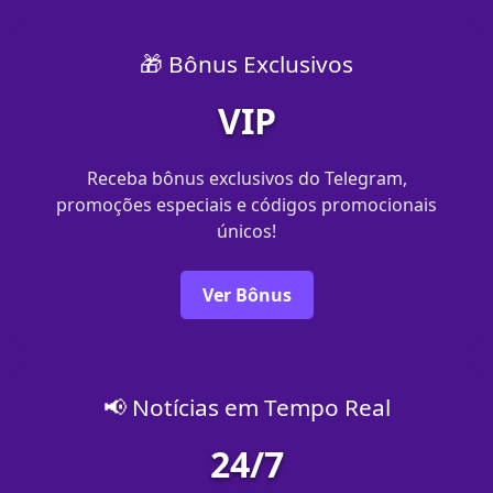
🎁 Bônus Exclusivos
VIP
Receba bônus exclusivos do Telegram,
promoções especiais e códigos promocionais
únicos!
Ver Bônus
📢 Notícias em Tempo Real
24/7