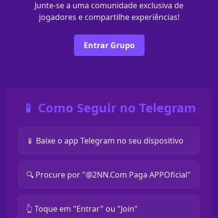
Junte-se a uma comunidade exclusiva de
jogadores e compartilhe experiências!
Entrar Grupo
📱 Como Seguir no Telegram
📱 Baixe o app Telegram no seu dispositivo
🔍 Procure por "@2NN.Com Paga APPOficial"
👆 Toque em "Entrar" ou "Join"