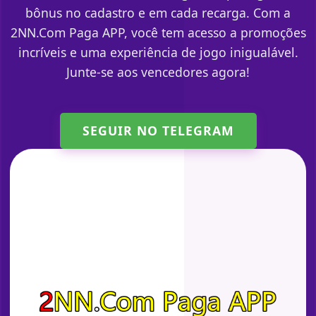
bônus no cadastro e em cada recarga. Com a
2NN.Com Paga APP, você tem acesso a promoções
incríveis e uma experiência de jogo inigualável.
Junte-se aos vencedores agora!
SEGUIR NO TELEGRAM