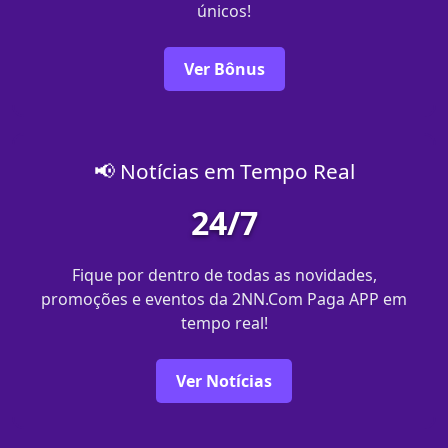
únicos!
Ver Bônus
📢 Notícias em Tempo Real
24/7
Fique por dentro de todas as novidades,
promoções e eventos da 2NN.Com Paga APP em
tempo real!
Ver Notícias