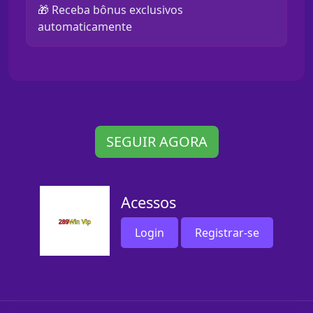
🎁 Receba bônus exclusivos
automaticamente
SEGUIR AGORA
Acessos
Login
Registrar-se