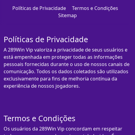
Políticas de Privacidade
Termos e Condições
Sitemap
Políticas de Privacidade
A 289Win Vip valoriza a privacidade de seus usuários e
está empenhada em proteger todas as informações
pessoais fornecidas durante o uso de nossos canais de
comunicação. Todos os dados coletados são utilizados
exclusivamente para fins de melhoria contínua da
experiência de nossos jogadores.
Termos e Condições
Os usuários da 289Win Vip concordam em respeitar