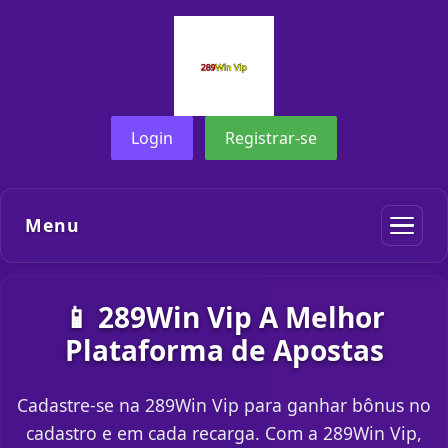
Login
Registrar-se
Menu
📱 289Win Vip A Melhor
Plataforma de Apostas
Cadastre-se na 289Win Vip para ganhar bônus no
cadastro e em cada recarga. Com a 289Win Vip,