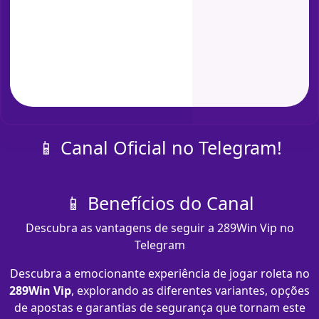
📱 Canal Oficial no Telegram!
📱 Benefícios do Canal
Descubra as vantagens de seguir a 289Win Vip no
Telegram
Descubra a emocionante experiência de jogar roleta no
289Win Vip
, explorando as diferentes variantes, opções
de apostas e garantias de segurança que tornam este