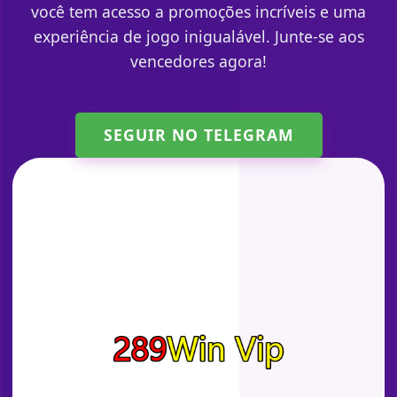
você tem acesso a promoções incríveis e uma
experiência de jogo inigualável. Junte-se aos
vencedores agora!
SEGUIR NO TELEGRAM