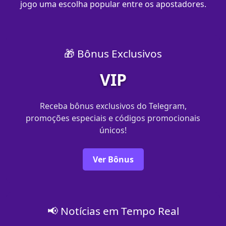
jogo uma escolha popular entre os apostadores.
🎁 Bônus Exclusivos
VIP
Receba bônus exclusivos do Telegram,
promoções especiais e códigos promocionais
únicos!
Ver Bônus
📢 Notícias em Tempo Real