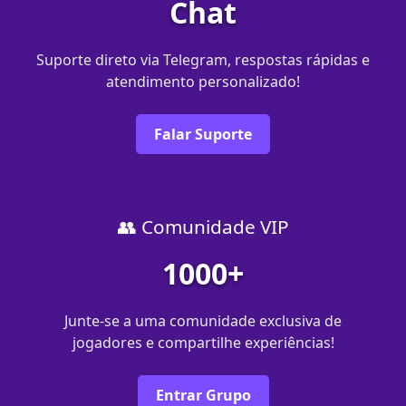
Chat
Suporte direto via Telegram, respostas rápidas e
atendimento personalizado!
Falar Suporte
👥 Comunidade VIP
1000+
Junte-se a uma comunidade exclusiva de
jogadores e compartilhe experiências!
Entrar Grupo