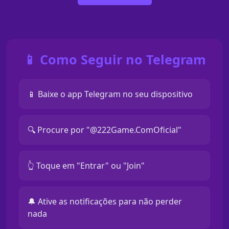
📱 Como Seguir no Telegram
📱 Baixe o app Telegram no seu dispositivo
🔍 Procure por "@222Game.ComOficial"
👆 Toque em "Entrar" ou "Join"
🔔 Ative as notificações para não perder
nada