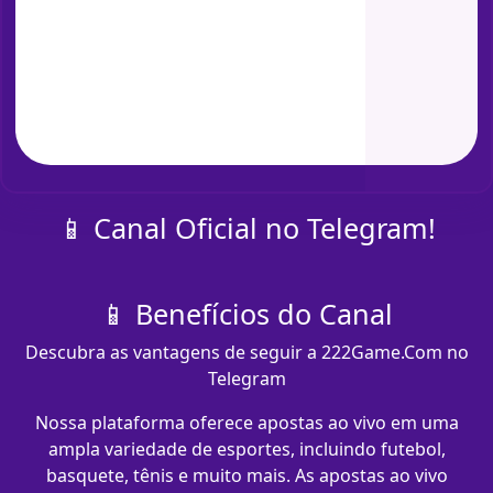
📱 Canal Oficial no Telegram!
📱 Benefícios do Canal
Descubra as vantagens de seguir a 222Game.Com no
Telegram
Nossa plataforma oferece apostas ao vivo em uma
ampla variedade de esportes, incluindo futebol,
basquete, tênis e muito mais. As apostas ao vivo