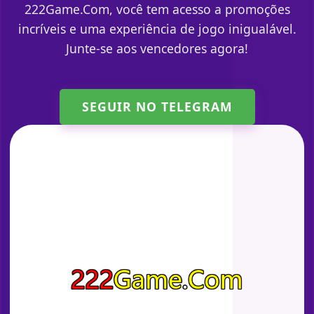
222Game.Com, você tem acesso a promoções
incríveis e uma experiência de jogo inigualável.
Junte-se aos vencedores agora!
SEGUIR NO TELEGRAM