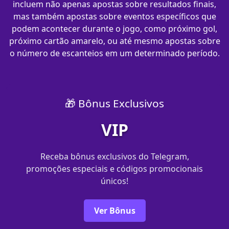
incluem não apenas apostas sobre resultados finais,
mas também apostas sobre eventos específicos que
podem acontecer durante o jogo, como próximo gol,
próximo cartão amarelo, ou até mesmo apostas sobre
o número de escanteios em um determinado período.
🎁 Bônus Exclusivos
VIP
Receba bônus exclusivos do Telegram,
promoções especiais e códigos promocionais
únicos!
Ver Bônus