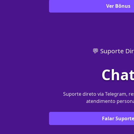
Ver Bônus
💬 Suporte Di
Cha
Suporte direto via Telegram, r
atendimento persona
Falar Suport