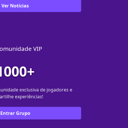
Ver Notícias
Comunidade VIP
1000+
unidade exclusiva de jogadores e
rtilhe experiências!
Entrar Grupo