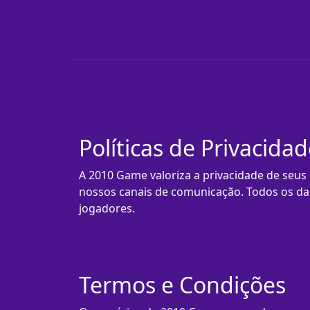
Políticas de Privacida
A 2010 Game valoriza a privacidade de seu
nossos canais de comunicação. Todos os dad
jogadores.
Termos e Condições