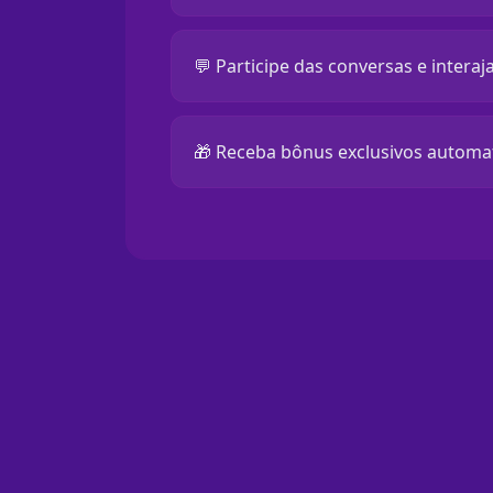
💬 Participe das conversas e interaj
🎁 Receba bônus exclusivos autom