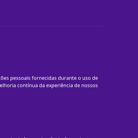
ões pessoais fornecidas durante o uso de
elhoria contínua da experiência de nossos