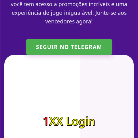
você tem acesso a promoções incríveis e uma
experiência de jogo inigualável. Junte-se aos
vencedores agora!
SEGUIR NO TELEGRAM