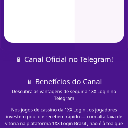
📱 Canal Oficial no Telegram!
📱 Benefícios do Canal
Descubra as vantagens de seguir a 1XX Login no
Telegram
Nos jogos de cassino da 1XX Login , os jogadores
investem pouco e recebem rápido — com alta taxa de
vitória na plataforma 1XX Login Brasil , não é à toa que