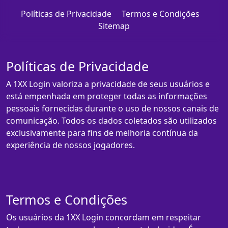
Políticas de Privacidade
Termos e Condições
Sitemap
Políticas de Privacidade
A 1XX Login valoriza a privacidade de seus usuários e
está empenhada em proteger todas as informações
pessoais fornecidas durante o uso de nossos canais de
comunicação. Todos os dados coletados são utilizados
exclusivamente para fins de melhoria contínua da
experiência de nossos jogadores.
Termos e Condições
Os usuários da 1XX Login concordam em respeitar