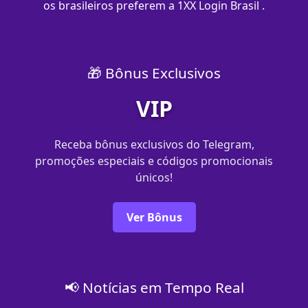
os brasileiros preferem a 1XX Login Brasil .
🎁 Bônus Exclusivos
VIP
Receba bônus exclusivos do Telegram,
promoções especiais e códigos promocionais
únicos!
Ver Bônus
📢 Notícias em Tempo Real