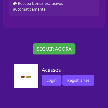
🎁 Receba bônus exclusivos
automaticamente
SEGUIR AGORA
Acessos
Login
Registrar-se