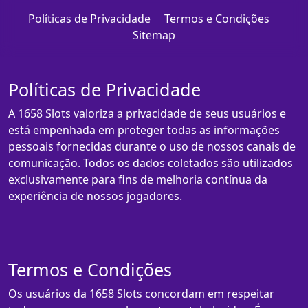
Políticas de Privacidade
Termos e Condições
Sitemap
Políticas de Privacidade
A 1658 Slots valoriza a privacidade de seus usuários e
está empenhada em proteger todas as informações
pessoais fornecidas durante o uso de nossos canais de
comunicação. Todos os dados coletados são utilizados
exclusivamente para fins de melhoria contínua da
experiência de nossos jogadores.
Termos e Condições
Os usuários da 1658 Slots concordam em respeitar