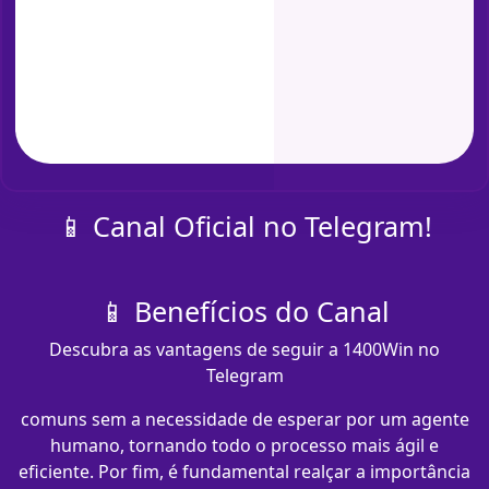
📱 Canal Oficial no Telegram!
📱 Benefícios do Canal
Descubra as vantagens de seguir a 1400Win no
Telegram
comuns sem a necessidade de esperar por um agente
humano, tornando todo o processo mais ágil e
eficiente. Por fim, é fundamental realçar a importância