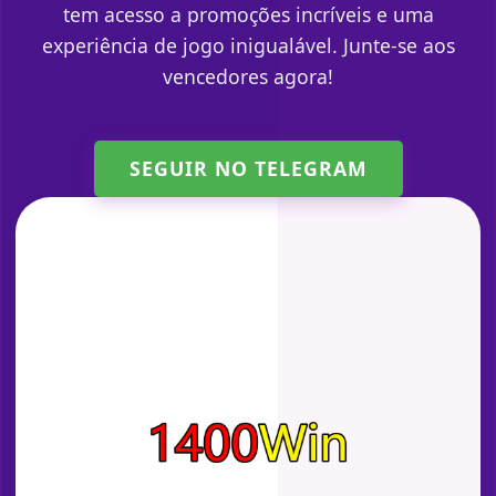
tem acesso a promoções incríveis e uma
experiência de jogo inigualável. Junte-se aos
vencedores agora!
SEGUIR NO TELEGRAM