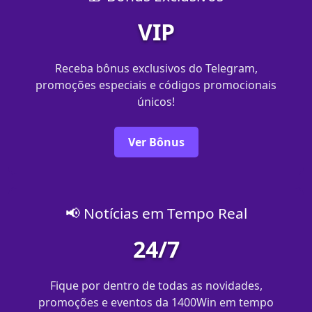
VIP
Receba bônus exclusivos do Telegram,
promoções especiais e códigos promocionais
únicos!
Ver Bônus
📢 Notícias em Tempo Real
24/7
Fique por dentro de todas as novidades,
promoções e eventos da 1400Win em tempo