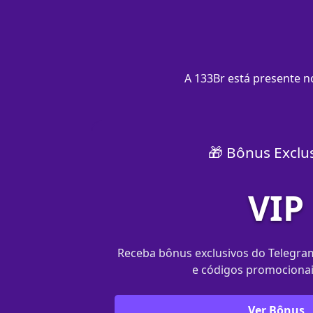
A 133Br está presente no
🎁 Bônus Exclu
VIP
Receba bônus exclusivos do Telegra
e códigos promocionai
Ver Bônus