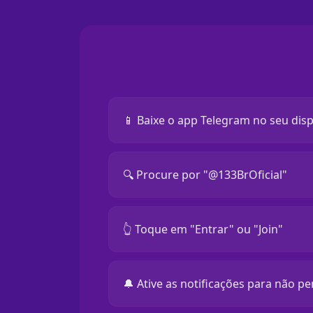
📱 Baixe o app Telegram no seu disp
🔍 Procure por "@133BrOficial"
👆 Toque em "Entrar" ou "Join"
🔔 Ative as notificações para não p