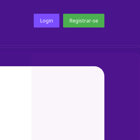
Login
Registrar-se