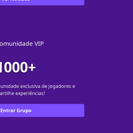
Comunidade VIP
1000+
unidade exclusiva de jogadores e
rtilhe experiências!
Entrar Grupo