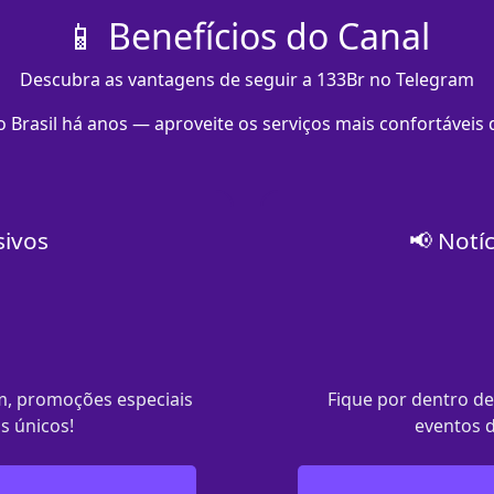
📱 Benefícios do Canal
Descubra as vantagens de seguir a 133Br no Telegram
 Brasil há anos — aproveite os serviços mais confortáveis d
sivos
📢 Notí
m, promoções especiais
Fique por dentro d
s únicos!
eventos 