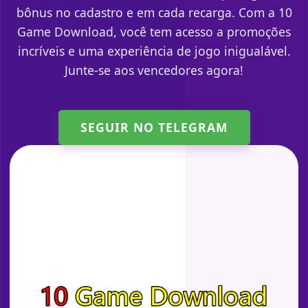
bônus no cadastro e em cada recarga. Com a 10
Game Download, você tem acesso a promoções
incríveis e uma experiência de jogo inigualável.
Junte-se aos vencedores agora!
SEGUIR NO TELEGRAM