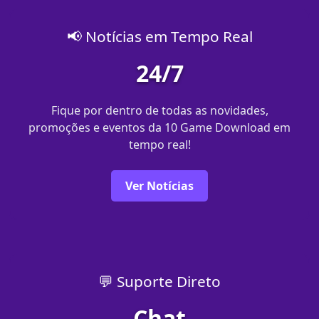
📢 Notícias em Tempo Real
24/7
Fique por dentro de todas as novidades,
promoções e eventos da 10 Game Download em
tempo real!
Ver Notícias
💬 Suporte Direto
Chat