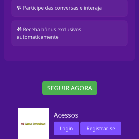
💬 Participe das conversas e interaja
🎁 Receba bônus exclusivos
automaticamente
SEGUIR AGORA
Acessos
Login
Registrar-se