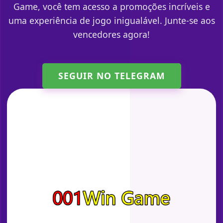
Game, você tem acesso a promoções incríveis e
uma experiência de jogo inigualável. Junte-se aos
vencedores agora!
SEGUIR NO TELEGRAM