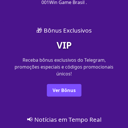
001Win Game Brasil .
🎁 Bônus Exclusivos
VIP
Receba bônus exclusivos do Telegram,
promoções especiais e códigos promocionais
únicos!
Ver Bônus
📢 Notícias em Tempo Real