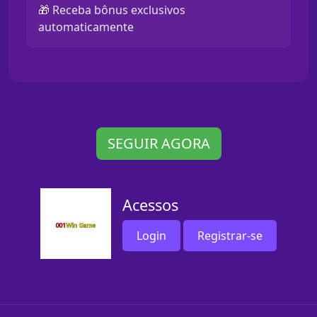
🎁 Receba bônus exclusivos
automaticamente
SEGUIR AGORA
Acessos
Login
Registrar-se