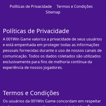
Políticas de Privacidade
Termos e Condições
Sitemap
Políticas de Privacidade
A 001Win Game valoriza a privacidade de seus usuários
e está empenhada em proteger todas as informações
pessoais fornecidas durante o uso de nossos canais de
comunicação. Todos os dados coletados são utilizados
exclusivamente para fins de melhoria contínua da
experiência de nossos jogadores.
Termos e Condições
Os usuários da 001Win Game concordam em respeitar