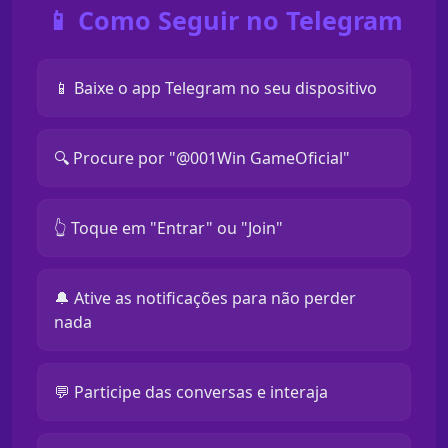
📱 Como Seguir no Telegram
📱 Baixe o app Telegram no seu dispositivo
🔍 Procure por "@001Win GameOficial"
👆 Toque em "Entrar" ou "Join"
🔔 Ative as notificações para não perder
nada
💬 Participe das conversas e interaja