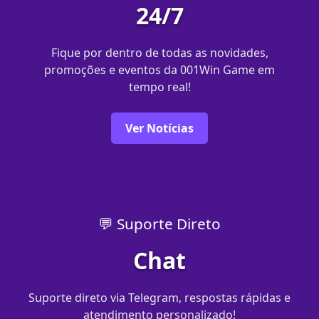
24/7
Fique por dentro de todas as novidades,
promoções e eventos da 001Win Game em
tempo real!
Ver Notícias
💬 Suporte Direto
Chat
Suporte direto via Telegram, respostas rápidas e
atendimento personalizado!